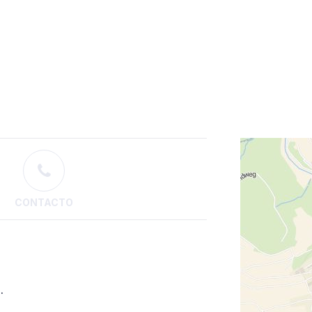
CONTACTO
.