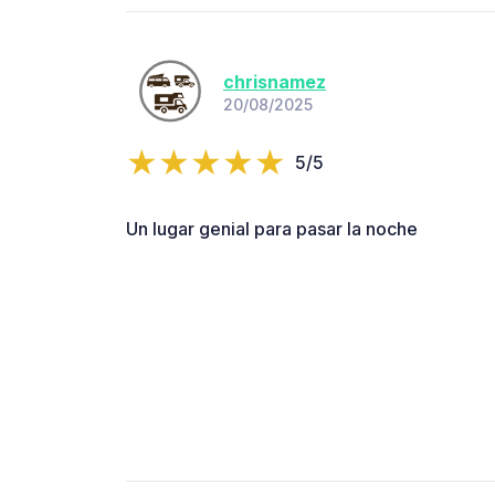
chrisnamez
20/08/2025
5/5
Un lugar genial para pasar la noche