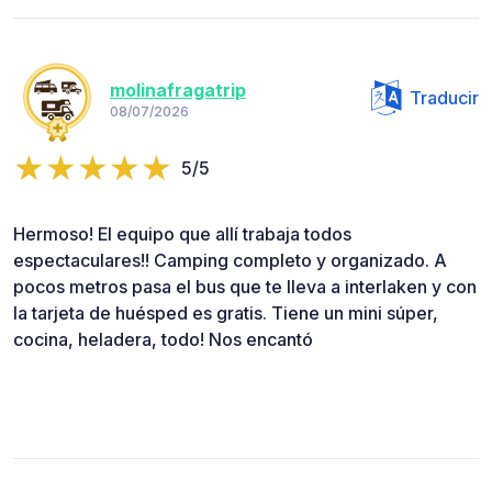
molinafragatrip
Traducir
08/07/2026
5/5
Hermoso! El equipo que allí trabaja todos
espectaculares!! Camping completo y organizado. A
pocos metros pasa el bus que te lleva a interlaken y con
la tarjeta de huésped es gratis. Tiene un mini súper,
cocina, heladera, todo! Nos encantó