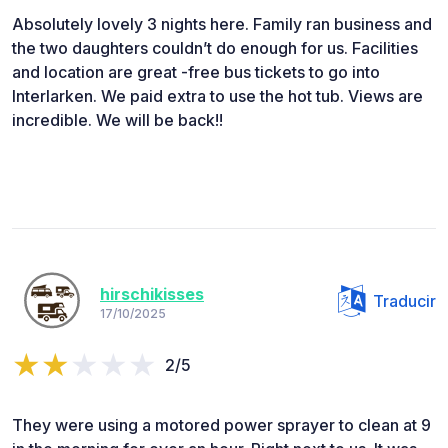
Absolutely lovely 3 nights here. Family ran business and
the two daughters couldn’t do enough for us. Facilities
and location are great -free bus tickets to go into
Interlarken. We paid extra to use the hot tub. Views are
incredible. We will be back!!
hirschikisses
Traducir
17/10/2025
2/5
They were using a motored power sprayer to clean at 9