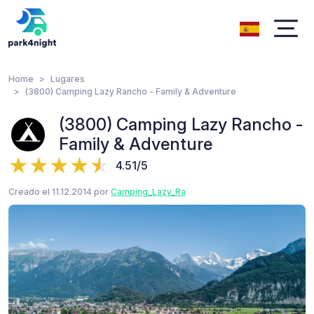
Home
Lugares
(3800) Camping Lazy Rancho - Family & Adventure
(3800) Camping Lazy Rancho -
Family & Adventure
4.51/5
Creado el 11.12.2014 por
Camping_Lazy_Ra