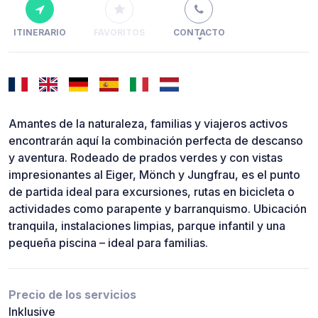
ITINERARIO
FAVORITOS
CONTACTO
Amantes de la naturaleza, familias y viajeros activos
encontrarán aquí la combinación perfecta de descanso
y aventura. Rodeado de prados verdes y con vistas
impresionantes al Eiger, Mönch y Jungfrau, es el punto
de partida ideal para excursiones, rutas en bicicleta o
actividades como parapente y barranquismo. Ubicación
tranquila, instalaciones limpias, parque infantil y una
pequeña piscina – ideal para familias.
Precio de los servicios
Inklusive