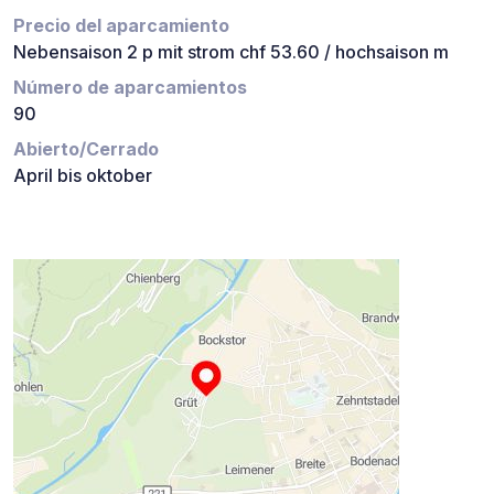
Precio del aparcamiento
Nebensaison 2 p mit strom chf 53.60 / hochsaison m
Número de aparcamientos
90
Abierto/Cerrado
April bis oktober