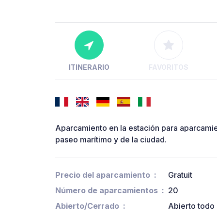
ITINERARIO
FAVORITOS
Aparcamiento en la estación para aparcamien
paseo marítimo y de la ciudad.
Precio del aparcamiento
Gratuit
Número de aparcamientos
20
Abierto/Cerrado
Abierto todo 