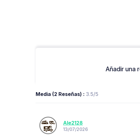
Añadir una r
Media (2 Reseñas) :
3.5/5
Ale2128
13/07/2026