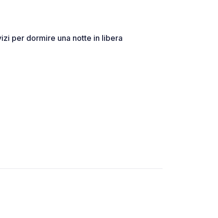
izi per dormire una notte in libera