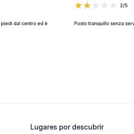
2/5
 piedi dal centro ed è
Posto tranquillo senza serv
Lugares por descubrir