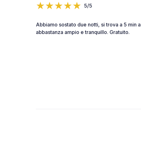
5/5
Abbiamo sostato due notti, si trova a 5 min a
abbastanza ampio e tranquillo. Gratuito.