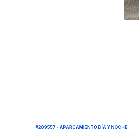
#289557 - APARCAMIENTO DÍA Y NOCHE