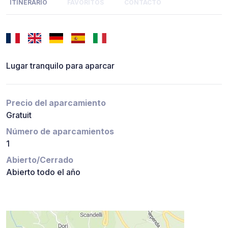
ITINERARIO
FAVORITOS
CONTACTO
Lugar tranquilo para aparcar
Precio del aparcamiento
Gratuit
Número de aparcamientos
1
Abierto/Cerrado
Abierto todo el año