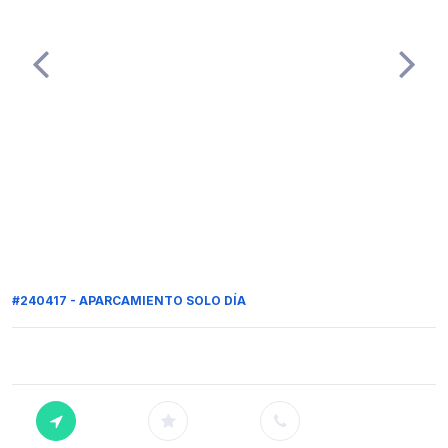
#240417 - APARCAMIENTO SOLO DÍA