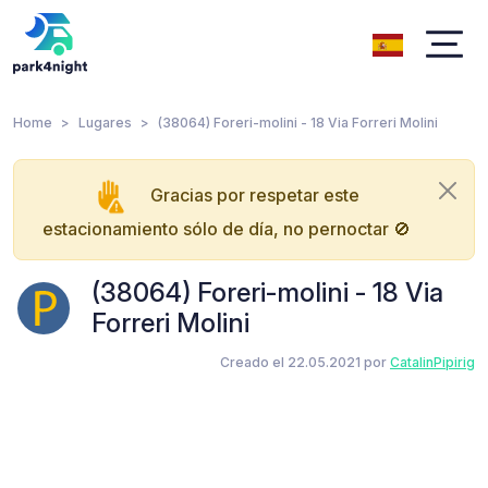
Home
Lugares
(38064) Foreri-molini - 18 Via Forreri Molini
Gracias por respetar este
estacionamiento sólo de día, no pernoctar 🚫
(38064) Foreri-molini - 18 Via
Forreri Molini
Creado el 22.05.2021 por
CatalinPipirig