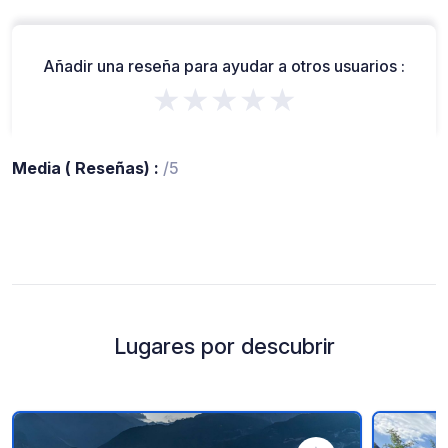
Añadir una reseña para ayudar a otros usuarios :
★★★★★
Media ( Reseñas) :
/5
Lugares por descubrir