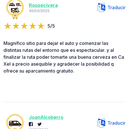
Rousecivera
Traducir
30/03/2025
5/5
Magnífico sitio para dejar el auto y comenzar las
distintas rutas del entorno que es espectacular. y al
finalizar la ruta poder tomarte una buena cerveza en Ca
Xel a precio asequible y agradecer la posibilidad q
ofrece su aparcamiento gratuito.
JoanAlcoberro
Traducir