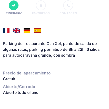
ITINERARIO
FAVORITOS
CONTACTO
Parking del restaurante Can Xel, punto de salida de
algunas rutas, parking permitido de 8h a 23h, 6 sitios
para autocaravana grande, con sombra
Precio del aparcamiento
Gratuit
Abierto/Cerrado
Abierto todo el año