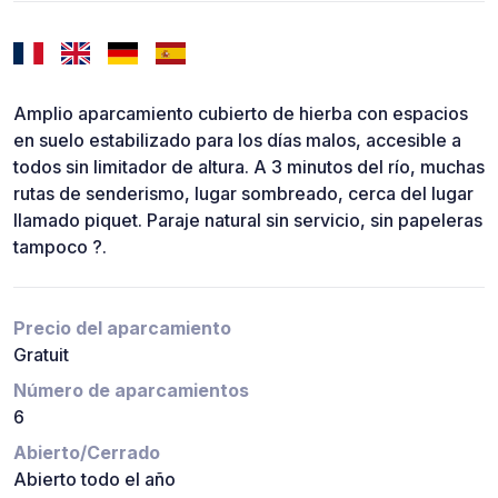
Amplio aparcamiento cubierto de hierba con espacios
en suelo estabilizado para los días malos, accesible a
todos sin limitador de altura. A 3 minutos del río, muchas
rutas de senderismo, lugar sombreado, cerca del lugar
llamado piquet. Paraje natural sin servicio, sin papeleras
tampoco ?.
Precio del aparcamiento
Gratuit
Número de aparcamientos
6
Abierto/Cerrado
Abierto todo el año