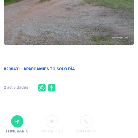
#239431 - APARCAMIENTO SOLO DÍA
2 actividades
ITINERARIO
FAVORITOS
CONTACTO