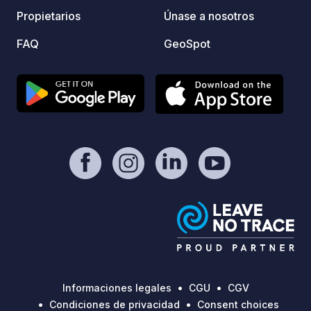
Propietarios
Únase a nosotros
FAQ
GeoSpot
Informaciones legales
CGU
CGV
Condiciones de privacidad
Consent choices