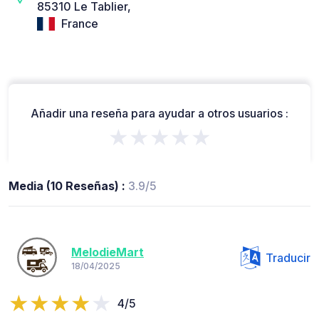
85310 Le Tablier,
France
Añadir una reseña para ayudar a otros usuarios :
★★★★★
Media (10 Reseñas) :
3.9/5
MelodieMart
Traducir
18/04/2025
4/5