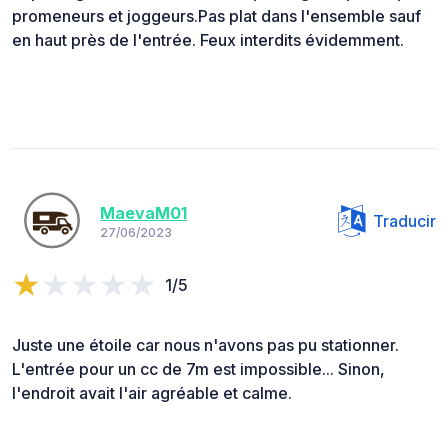
promeneurs et joggeurs.Pas plat dans l'ensemble sauf
en haut près de l'entrée. Feux interdits évidemment.
MaevaM01
Traducir
27/06/2023
1/5
Juste une étoile car nous n'avons pas pu stationner.
L'entrée pour un cc de 7m est impossible... Sinon,
l'endroit avait l'air agréable et calme.