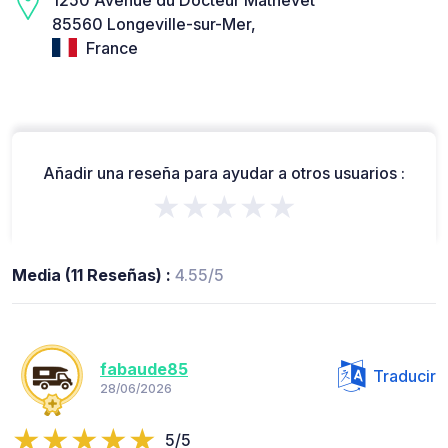
85560 Longeville-sur-Mer,
France
Añadir una reseña para ayudar a otros usuarios :
★★★★★
Media (11 Reseñas) :
4.55/5
fabaude85
Traducir
28/06/2026
5/5