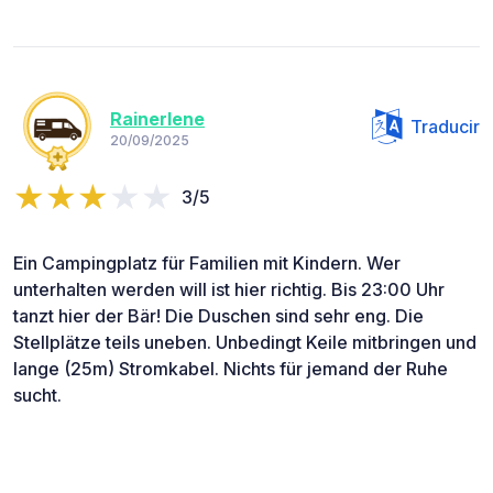
Rainerlene
Traducir
20/09/2025
3/5
Ein Campingplatz für Familien mit Kindern. Wer
unterhalten werden will ist hier richtig. Bis 23:00 Uhr
tanzt hier der Bär! Die Duschen sind sehr eng. Die
Stellplätze teils uneben. Unbedingt Keile mitbringen und
lange (25m) Stromkabel. Nichts für jemand der Ruhe
sucht.