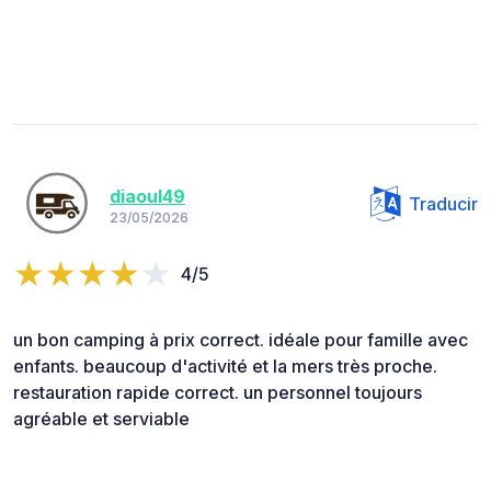
diaoul49
Traducir
23/05/2026
4/5
un bon camping à prix correct. idéale pour famille avec
enfants. beaucoup d'activité et la mers très proche.
restauration rapide correct. un personnel toujours
agréable et serviable