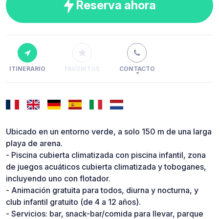
Reserva ahora
ITINERARIO
FAVORITOS
CONTACTO
Ubicado en un entorno verde, a solo 150 m de una larga
playa de arena.
- Piscina cubierta climatizada con piscina infantil, zona
de juegos acuáticos cubierta climatizada y toboganes,
incluyendo uno con flotador.
- Animación gratuita para todos, diurna y nocturna, y
club infantil gratuito (de 4 a 12 años).
- Servicios: bar, snack-bar/comida para llevar, parque