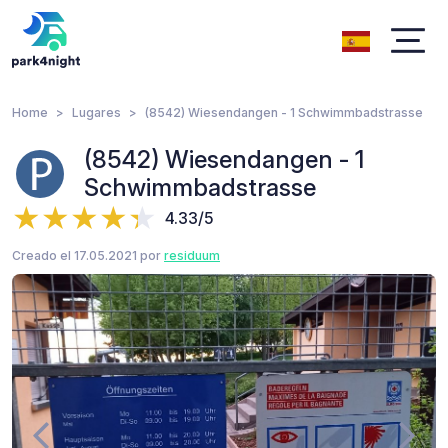
Home
Lugares
(8542) Wiesendangen - 1 Schwimmbadstrasse
(8542) Wiesendangen - 1
Schwimmbadstrasse
4.33/5
Creado el 17.05.2021 por
residuum