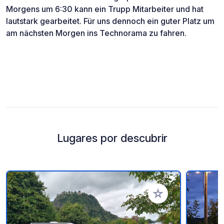
Morgens um 6:30 kann ein Trupp Mitarbeiter und hat
lautstark gearbeitet. Für uns dennoch ein guter Platz um
am nächsten Morgen ins Technorama zu fahren.
Lugares por descubrir
Añadir a tus favorito