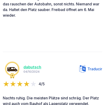
das rauschen der Autobahn, sonst nichts. Niemand war
da. Haltet den Platz sauber. Freibad öffnet am 6. Mai
wieder.
dabutsch
Traducir
04/10/2024
4/5
Nachts ruhig. Die meisten Plätze sind schräg. Der Platz
wird auch vom Bauhof als Lagerplatz verwendet.