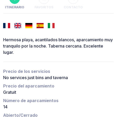
ITINERARIO
FAVORITOS
CONTACTO
Hermosa playa, acantilados blancos, aparcamiento muy
tranquilo por la noche. Taberna cercana. Excelente
lugar.
Precio de los servicios
No services just bins and taverna
Precio del aparcamiento
Gratuit
Número de aparcamientos
14
Abierto/Cerrado