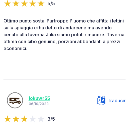
5/5
Ottimo punto sosta. Purtroppo l' uomo che affitta i lettini
sulla spiaggia ci ha detto di andarcene ma avendo
cenato alla taverna Julia siamo potuti rimanere. Taverna
ottima con cibo genuino, porzioni abbondanti a prezzi
economici.
jokuwr55
Traducir
06/10/2023
3/5