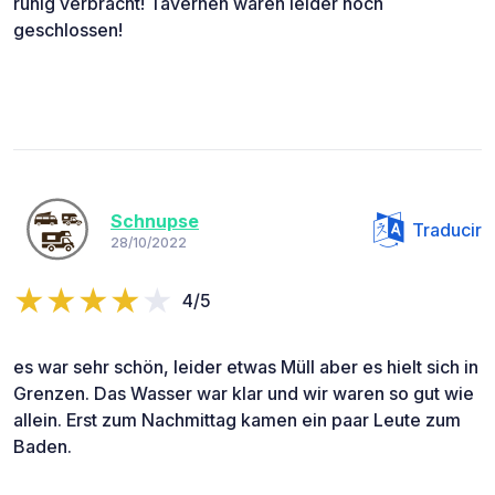
ruhig verbracht! Tavernen waren leider noch
geschlossen!
Schnupse
Traducir
28/10/2022
4/5
es war sehr schön, leider etwas Müll aber es hielt sich in
Grenzen. Das Wasser war klar und wir waren so gut wie
allein. Erst zum Nachmittag kamen ein paar Leute zum
Baden.