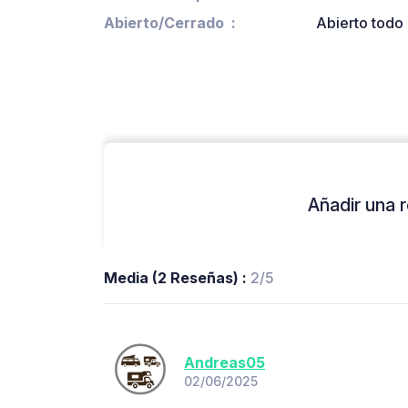
Abierto/Cerrado
Abierto todo 
Añadir una r
Media (2 Reseñas) :
2/5
Andreas05
02/06/2025