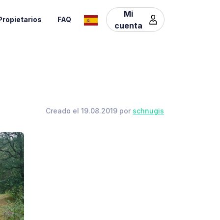
Mi
Propietarios
FAQ
cuenta
Creado el 19.08.2019 por
schnugis