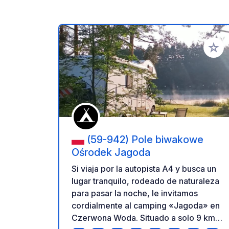
Añadir 
(59-942) Pole biwakowe
Ośrodek Jagoda
Si viaja por la autopista A4 y busca un
lugar tranquilo, rodeado de naturaleza
para pasar la noche, le invitamos
cordialmente al camping «Jagoda» en
Czerwona Woda. Situado a solo 9 km