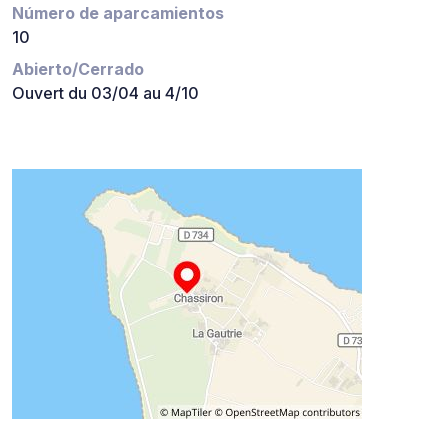
Número de aparcamientos
10
Abierto/Cerrado
Ouvert du 03/04 au 4/10