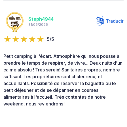
Steph4944
Traducir
31/05/2026
5/5
Petit camping à l'écart. Atmosphère qui nous pousse à
prendre le temps de respirer, de vivre... Deux nuits d'un
calme absolu ! Très serein! Sanitaires propres, nombre
suffisant. Les propriétaires sont chaleureux, et
accueillants. Possibilité de réserver la baguette ou le
petit déjeuner et de se dépanner en courses
alimentaires à l'accueil. Très contentes de notre
weekend, nous reviendrons !