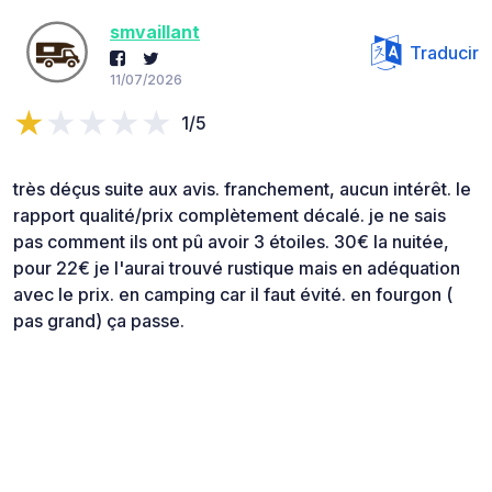
smvaillant
Traducir
11/07/2026
1/5
très déçus suite aux avis. franchement, aucun intérêt. le
rapport qualité/prix complètement décalé. je ne sais
pas comment ils ont pû avoir 3 étoiles. 30€ la nuitée,
pour 22€ je l'aurai trouvé rustique mais en adéquation
avec le prix. en camping car il faut évité. en fourgon (
pas grand) ça passe.