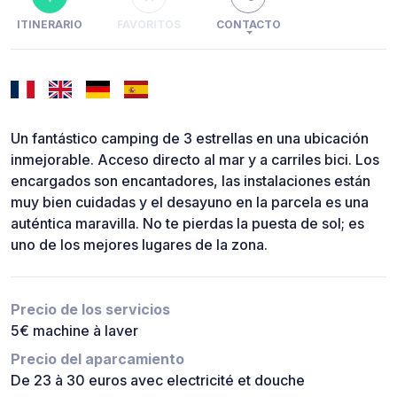
ITINERARIO
FAVORITOS
CONTACTO
Un fantástico camping de 3 estrellas en una ubicación
inmejorable. Acceso directo al mar y a carriles bici. Los
encargados son encantadores, las instalaciones están
muy bien cuidadas y el desayuno en la parcela es una
auténtica maravilla. No te pierdas la puesta de sol; es
uno de los mejores lugares de la zona.
Precio de los servicios
5€ machine à laver
Precio del aparcamiento
De 23 à 30 euros avec electricité et douche