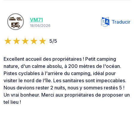
VM71
Traducir
18/06/2026
5/5
Excellent accueil des propriétaires ! Petit camping
nature, d'un calme absolu, à 200 mètres de l'océan.
Pistes cyclables à l'arrière du camping, idéal pour
visiter le nord de l'île. Les sanitaires sont impeccables.
Nous devions rester 2 nuits, nous y sommes restés 5 !
Un vrai bonheur. Merci aux propriétaires de proposer un
tel lieu !