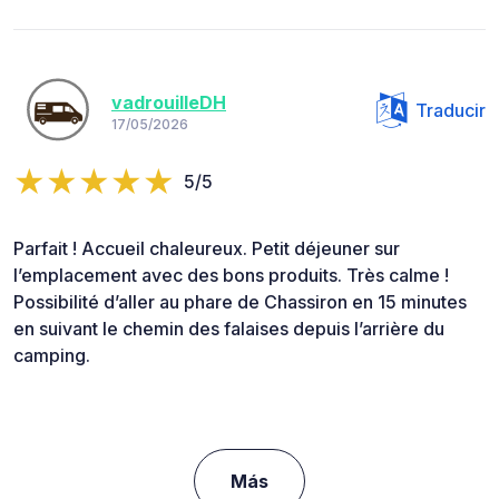
vadrouilleDH
Traducir
17/05/2026
5/5
Parfait ! Accueil chaleureux. Petit déjeuner sur
l’emplacement avec des bons produits. Très calme !
Possibilité d’aller au phare de Chassiron en 15 minutes
en suivant le chemin des falaises depuis l’arrière du
camping.
Más