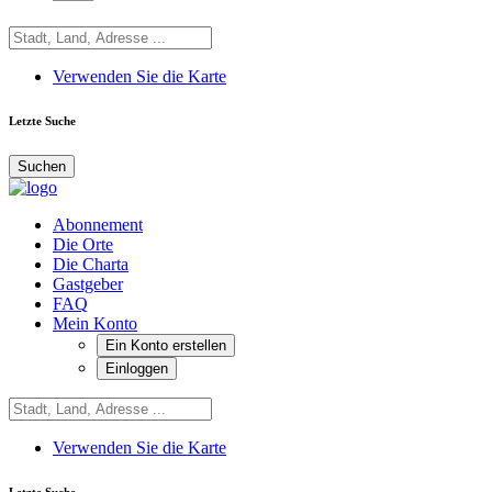
Verwenden Sie die Karte
Letzte Suche
Suchen
Abonnement
Die Orte
Die Charta
Gastgeber
FAQ
Mein Konto
Ein Konto erstellen
Einloggen
Verwenden Sie die Karte
Letzte Suche