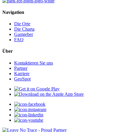
Navigation
Die Orte
Die Charta
Gastgeber
FAQ
Über
Kontaktieren Sie uns
Partner
Karriere
GeoSpot