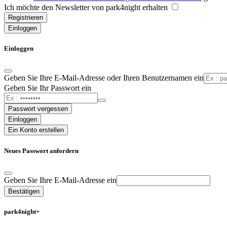
Ich möchte den Newsletter von park4night erhalten
Registrieren
Einloggen
Einloggen
Geben Sie Ihre E-Mail-Adresse oder Ihren Benutzernamen ein
Geben Sie Ihr Passwort ein
Passwort vergessen
Einloggen
Ein Konto erstellen
Neues Passwort anfordern
Geben Sie Ihre E-Mail-Adresse ein
Bestätigen
park4night+