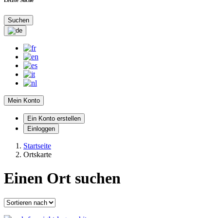
Suchen
Mein Konto
Ein Konto erstellen
Einloggen
Startseite
Ortskarte
Einen Ort suchen