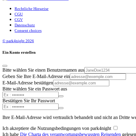
Rechtliche Hinweise
CGU
CGV
Datenschutz
Consent choices
© park4night 2026
Ein Konto erstellen
Bitte wählen Sie einen Benutzernamen aus
Geben Sie Ihre E-Mail-Adresse ein
E-Mail-Adresse bestätigen
Bitte wählen Sie ein Passwort aus
Bestätigen Sie Ihr Passwort
Ihre E-Mail-Adresse wird vertraulich behandelt und nicht an Dritte w
Ich akzeptiere die Nutzungsbedingungen von park4night
Ich habe
Die Charta des verantwortungsbewussten Reisenden
gelesen