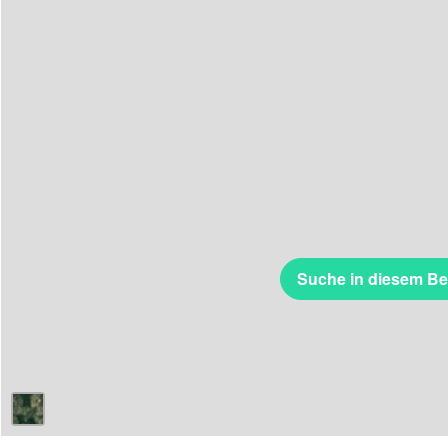
Suche in diesem Be