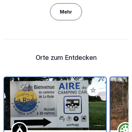
Mehr
Orte zum Entdecken
Zu Ihren Favoriten 