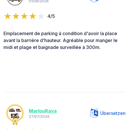
01/08/2026
4/5
Emplacement de parking à condition d'avoir la place
avant la barrière d'hauteur. Agréable pour manger le
midi et plage et baignade surveillée à 300m.
MarlouRava
Übersetzen
27/07/2026