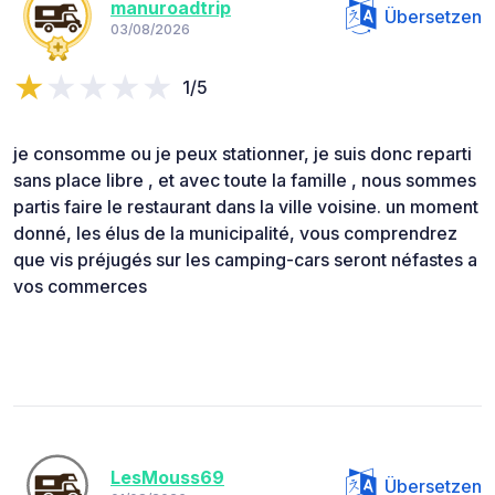
manuroadtrip
Übersetzen
03/08/2026
1/5
je consomme ou je peux stationner, je suis donc reparti
sans place libre , et avec toute la famille , nous sommes
partis faire le restaurant dans la ville voisine. un moment
donné, les élus de la municipalité, vous comprendrez
que vis préjugés sur les camping-cars seront néfastes a
vos commerces
LesMouss69
Übersetzen