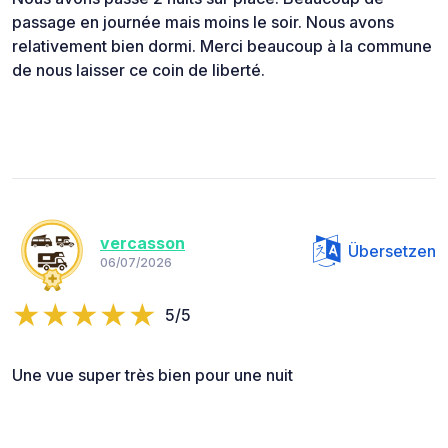
passage en journée mais moins le soir. Nous avons
relativement bien dormi. Merci beaucoup à la commune
de nous laisser ce coin de liberté.
vercasson
Übersetzen
06/07/2026
5/5
Une vue super très bien pour une nuit