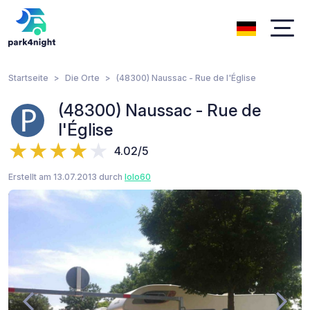
Startseite
Die Orte
(48300) Naussac - Rue de l'Église
(48300) Naussac - Rue de
l'Église
4.02/5
Erstellt am 13.07.2013 durch
lolo60