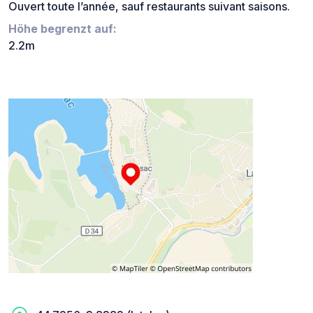
Ouvert toute l’année, sauf restaurants suivant saisons.
Höhe begrenzt auf:
2.2m