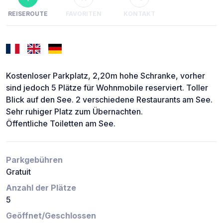
REISEROUTE
FAVORITEN
KONTAKT
Kostenloser Parkplatz, 2,20m hohe Schranke, vorher
sind jedoch 5 Plätze für Wohnmobile reserviert. Toller
Blick auf den See. 2 verschiedene Restaurants am See.
Sehr ruhiger Platz zum Übernachten.
Öffentliche Toiletten am See.
Parkgebühren
Gratuit
Anzahl der Plätze
5
Geöffnet/Geschlossen