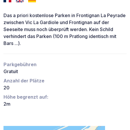
Das a priori kostenlose Parken in Frontignan La Peyrade
zwischen Vic La Gardiole und Frontignan auf der
Seeseite muss noch überprüft werden. Kein Schild
verhindert das Parken (100 m Pratlong identisch mit
Bars ...).
Parkgebühren
Gratuit
Anzahl der Plätze
20
Höhe begrenzt auf:
2m