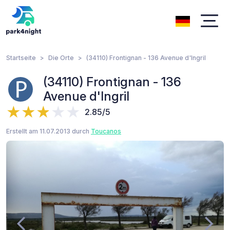
Startseite
Die Orte
(34110) Frontignan - 136 Avenue d'Ingril
(34110) Frontignan - 136
Avenue d'Ingril
2.85/5
Erstellt am 11.07.2013 durch
Toucanos