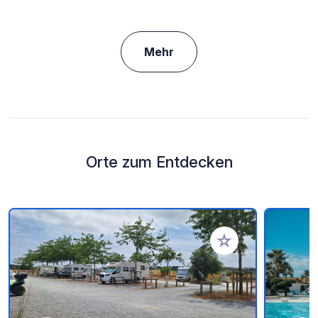
Mehr
Orte zum Entdecken
Zu Ihren Favoriten 