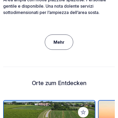
gentile e disponibile. Una nota dolente servizi
sottodimensionati per l’ampiezza dell’area sosta.
Mehr
Orte zum Entdecken