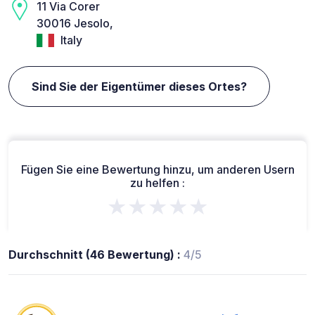
11 Via Corer
30016 Jesolo,
Italy
Sind Sie der Eigentümer dieses Ortes?
Fügen Sie eine Bewertung hinzu, um anderen Usern
zu helfen :
★★★★★
Durchschnitt (46 Bewertung) :
4/5