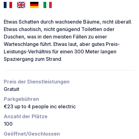
Etwas Schatten durch wachsende Bäume, nicht überall.
Etwas chaotisch, nicht genügend Toiletten oder
Duschen, was in den meisten Fällen zu einer
Warteschlange führt. Etwas laut, aber gutes Preis-
Leistungs-Verhältnis für einen 300 Meter langen
Spaziergang zum Strand.
Preis der Dienstleistungen
Gratuit
Parkgebühren
€23 up to 4 people inc electric
Anzahl der Plätze
100
Geöffnet/Geschlossen