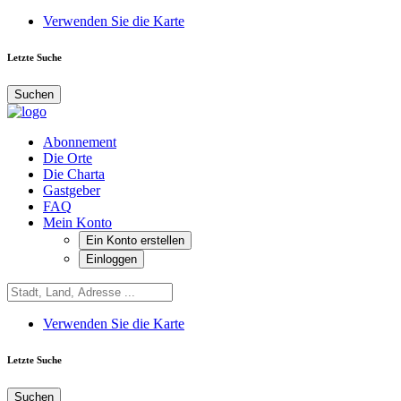
Verwenden Sie die Karte
Letzte Suche
Suchen
Abonnement
Die Orte
Die Charta
Gastgeber
FAQ
Mein Konto
Ein Konto erstellen
Einloggen
Verwenden Sie die Karte
Letzte Suche
Suchen