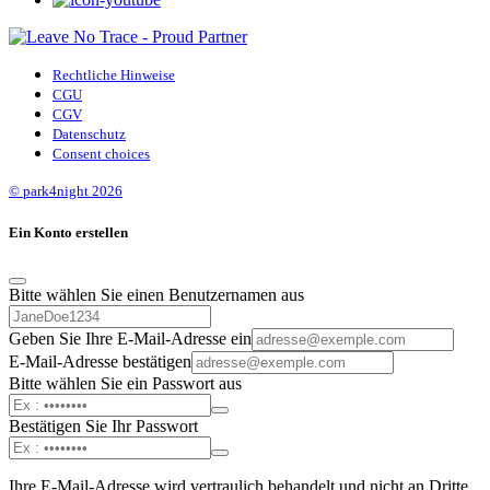
Rechtliche Hinweise
CGU
CGV
Datenschutz
Consent choices
© park4night 2026
Ein Konto erstellen
Bitte wählen Sie einen Benutzernamen aus
Geben Sie Ihre E-Mail-Adresse ein
E-Mail-Adresse bestätigen
Bitte wählen Sie ein Passwort aus
Bestätigen Sie Ihr Passwort
Ihre E-Mail-Adresse wird vertraulich behandelt und nicht an Dritte