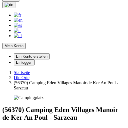
Mein Konto
Ein Konto erstellen
Einloggen
Startseite
Die Orte
(56370) Camping Eden Villages Manoir de Ker An Poul -
Sarzeau
(56370) Camping Eden Villages Manoir
de Ker An Poul - Sarzeau