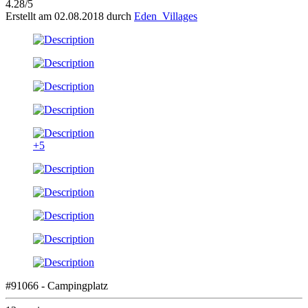
4.28/5
Erstellt am 02.08.2018 durch
Eden_Villages
+5
#91066 - Campingplatz