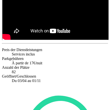
Preis der Dienstleistungen
Services inclus
Parkgebühren
À partir de 17€/nuit
Anzahl der Plätze
82
Geöffnet/Geschlossen
Du 03/04 au 01/11