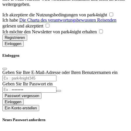
weitergegeben.
Ich akzeptiere die Nutzungsbedingungen von park4night
Ich habe
Die Charta des verantwortungsbewussten Reisenden
gelesen und akzeptiert
Ich möchte den Newsletter von park4night erhalten
Registrieren
Einloggen
Einloggen
Geben Sie Ihre E-Mail-Adresse oder Ihren Benutzernamen ein
Geben Sie Ihr Passwort ein
Passwort vergessen
Einloggen
Ein Konto erstellen
Neues Passwort anfordern