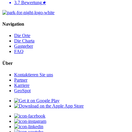
3.7
Bewertung
★
Navigation
Die Orte
Die Charta
Gastgeber
FAQ
Über
Kontaktieren Sie uns
Partner
Karriere
GeoSpot