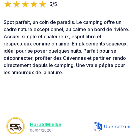
5/5
Spot parfait, un coin de paradis. Le camping offre un
cadre nature exceptionnel, au calme en bord de rivière.
Accueil simple et chaleureux, esprit libre et
respectueux comme on aime. Emplacements spacieux,
idéal pour se poser quelques nuits. Parfait pour se
déconnecter, profiter des Cévennes et partir en rando
directement depuis le camping. Une vraie pépite pour
les amoureux de la nature.
HaraldMielke
Übersetzen
06/04/2026