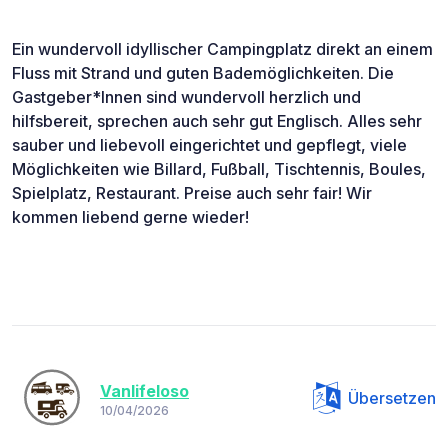
Ein wundervoll idyllischer Campingplatz direkt an einem
Fluss mit Strand und guten Bademöglichkeiten. Die
Gastgeber*Innen sind wundervoll herzlich und
hilfsbereit, sprechen auch sehr gut Englisch. Alles sehr
sauber und liebevoll eingerichtet und gepflegt, viele
Möglichkeiten wie Billard, Fußball, Tischtennis, Boules,
Spielplatz, Restaurant. Preise auch sehr fair! Wir
kommen liebend gerne wieder!
Vanlifeloso
Übersetzen
10/04/2026