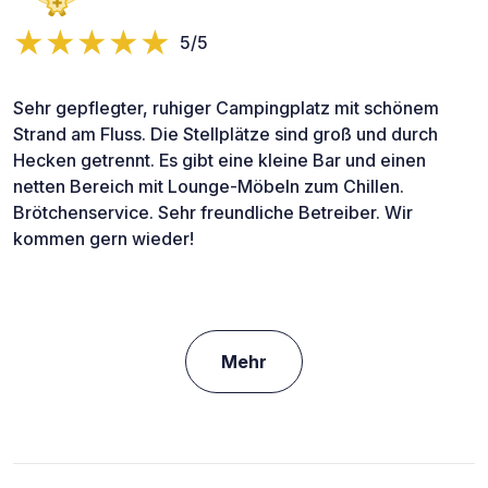
5/5
Sehr gepflegter, ruhiger Campingplatz mit schönem
Strand am Fluss. Die Stellplätze sind groß und durch
Hecken getrennt. Es gibt eine kleine Bar und einen
netten Bereich mit Lounge-Möbeln zum Chillen.
Brötchenservice. Sehr freundliche Betreiber. Wir
kommen gern wieder!
Mehr