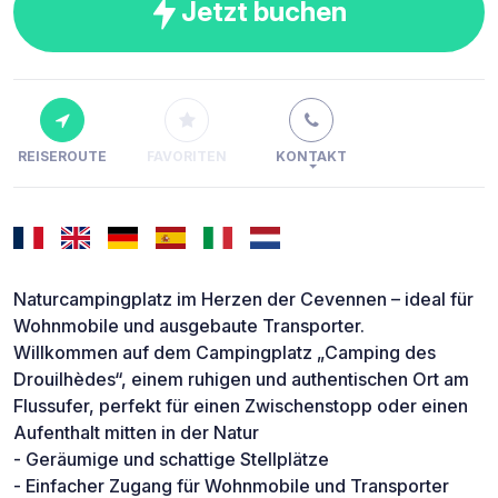
Jetzt buchen
REISEROUTE
FAVORITEN
KONTAKT
Naturcampingplatz im Herzen der Cevennen – ideal für
Wohnmobile und ausgebaute Transporter.
Willkommen auf dem Campingplatz „Camping des
Drouilhèdes“, einem ruhigen und authentischen Ort am
Flussufer, perfekt für einen Zwischenstopp oder einen
Aufenthalt mitten in der Natur
- Geräumige und schattige Stellplätze
- Einfacher Zugang für Wohnmobile und Transporter