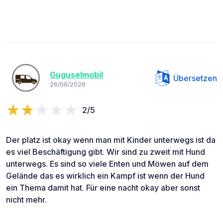
Guguselmobil
Übersetzen
26/06/2026
2/5
Der platz ist okay wenn man mit Kinder unterwegs ist da
es viel Beschäftigung gibt. Wir sind zu zweit mit Hund
unterwegs. Es sind so viele Enten und Möwen auf dem
Gelände das es wirklich ein Kampf ist wenn der Hund
ein Thema damit hat. Für eine nacht okay aber sonst
nicht mehr.