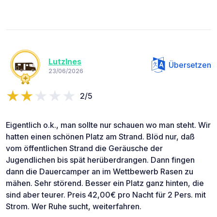
LutzInes
Übersetzen
23/06/2026
2/5
Eigentlich o.k., man sollte nur schauen wo man steht. Wir
hatten einen schönen Platz am Strand. Blöd nur, daß
vom öffentlichen Strand die Geräusche der
Jugendlichen bis spät herüberdrangen. Dann fingen
dann die Dauercamper an im Wettbewerb Rasen zu
mähen. Sehr störend. Besser ein Platz ganz hinten, die
sind aber teurer. Preis 42,00€ pro Nacht für 2 Pers. mit
Strom. Wer Ruhe sucht, weiterfahren.