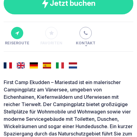
Jetzt buchen
REISEROUTE
FAVORITEN
KONTAKT
First Camp Ekudden – Mariestad ist ein malerischer
Campingplatz am Vänersee, umgeben von
Eichenhainen, Kiefernwäldern und Uferwiesen mit
reicher Tierwelt. Der Campingplatz bietet großzügige
Stellplätze für Wohnmobile und Wohnwagen sowie vier
moderne Servicegebäude mit Toiletten, Duschen,
Wickelräumen und sogar einer Hundedusche. Ein kurzer
Spaziergang durch das Naturschutzgebiet führt Sie zum