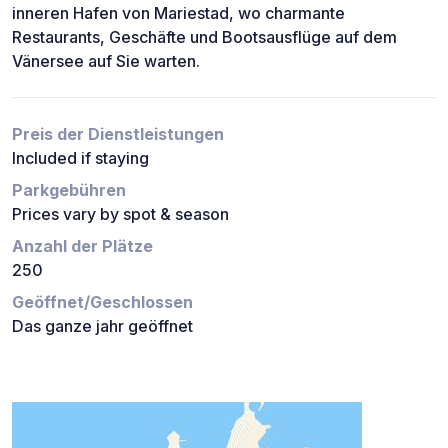
inneren Hafen von Mariestad, wo charmante
Restaurants, Geschäfte und Bootsausflüge auf dem
Vänersee auf Sie warten.
Preis der Dienstleistungen
Included if staying
Parkgebühren
Prices vary by spot & season
Anzahl der Plätze
250
Geöffnet/Geschlossen
Das ganze jahr geöffnet