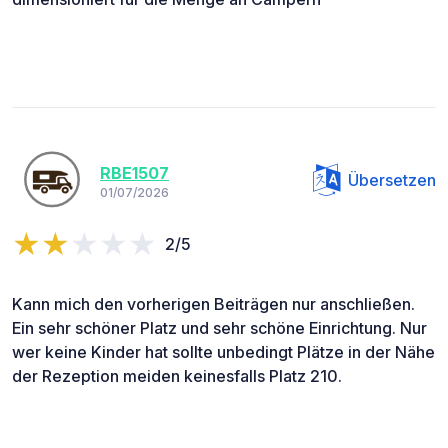
RBE1507
Übersetzen
01/07/2026
2/5
Kann mich den vorherigen Beiträgen nur anschließen.
Ein sehr schöner Platz und sehr schöne Einrichtung. Nur
wer keine Kinder hat sollte unbedingt Plätze in der Nähe
der Rezeption meiden keinesfalls Platz 210.