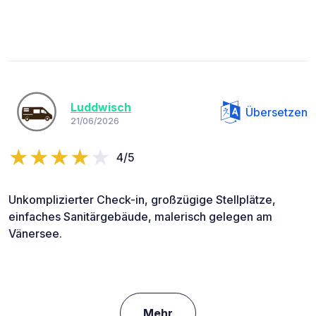
Luddwisch
Übersetzen
21/06/2026
4/5
Unkomplizierter Check-in, großzügige Stellplätze,
einfaches Sanitärgebäude, malerisch gelegen am
Vänersee.
Mehr