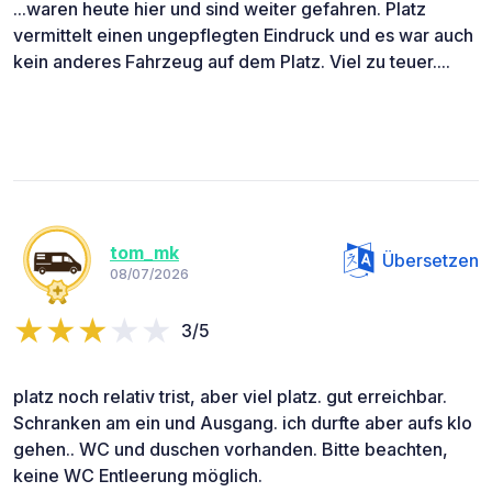
...waren heute hier und sind weiter gefahren. Platz
vermittelt einen ungepflegten Eindruck und es war auch
kein anderes Fahrzeug auf dem Platz. Viel zu teuer....
tom_mk
Übersetzen
08/07/2026
3/5
platz noch relativ trist, aber viel platz. gut erreichbar.
Schranken am ein und Ausgang. ich durfte aber aufs klo
gehen.. WC und duschen vorhanden. Bitte beachten,
keine WC Entleerung möglich.