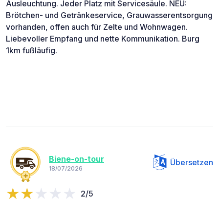
Ausleuchtung. Jeder Platz mit Servicesäule. NEU:
Brötchen- und Getränkeservice, Grauwasserentsorgung
vorhanden, offen auch für Zelte und Wohnwagen.
Liebevoller Empfang und nette Kommunikation. Burg
1km fußläufig.
Biene-on-tour
Übersetzen
18/07/2026
2/5