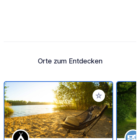
Orte zum Entdecken
Zu Ihren Favoriten 