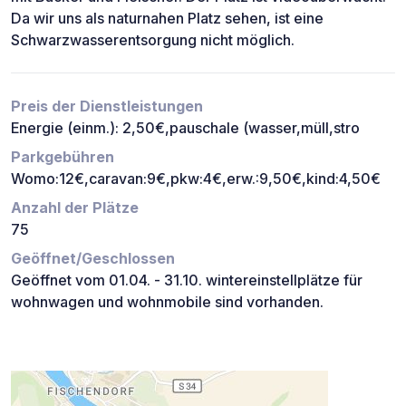
Da wir uns als naturnahen Platz sehen, ist eine
Schwarzwasserentsorgung nicht möglich.
Preis der Dienstleistungen
Energie (einm.): 2,50€,pauschale (wasser,müll,stro
Parkgebühren
Womo:12€,caravan:9€,pkw:4€,erw.:9,50€,kind:4,50€
Anzahl der Plätze
75
Geöffnet/Geschlossen
Geöffnet vom 01.04. - 31.10. wintereinstellplätze für
wohnwagen und wohnmobile sind vorhanden.