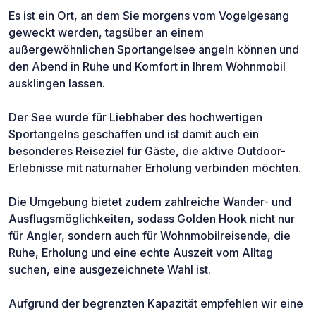
Es ist ein Ort, an dem Sie morgens vom Vogelgesang
geweckt werden, tagsüber an einem
außergewöhnlichen Sportangelsee angeln können und
den Abend in Ruhe und Komfort in Ihrem Wohnmobil
ausklingen lassen.
Der See wurde für Liebhaber des hochwertigen
Sportangelns geschaffen und ist damit auch ein
besonderes Reiseziel für Gäste, die aktive Outdoor-
Erlebnisse mit naturnaher Erholung verbinden möchten.
Die Umgebung bietet zudem zahlreiche Wander- und
Ausflugsmöglichkeiten, sodass Golden Hook nicht nur
für Angler, sondern auch für Wohnmobilreisende, die
Ruhe, Erholung und eine echte Auszeit vom Alltag
suchen, eine ausgezeichnete Wahl ist.
Aufgrund der begrenzten Kapazität empfehlen wir eine