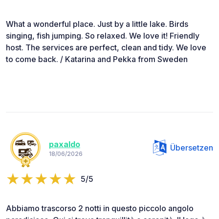
What a wonderful place. Just by a little lake. Birds
singing, fish jumping. So relaxed. We love it! Friendly
host. The services are perfect, clean and tidy. We love
to come back. / Katarina and Pekka from Sweden
paxaldo
Übersetzen
18/06/2026
5/5
Abbiamo trascorso 2 notti in questo piccolo angolo