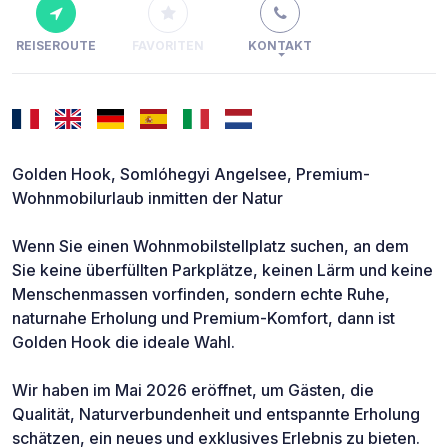
REISEROUTE
FAVORITEN
KONTAKT
Golden Hook, Somlóhegyi Angelsee, Premium-
Wohnmobilurlaub inmitten der Natur
Wenn Sie einen Wohnmobilstellplatz suchen, an dem
Sie keine überfüllten Parkplätze, keinen Lärm und keine
Menschenmassen vorfinden, sondern echte Ruhe,
naturnahe Erholung und Premium-Komfort, dann ist
Golden Hook die ideale Wahl.
Wir haben im Mai 2026 eröffnet, um Gästen, die
Qualität, Naturverbundenheit und entspannte Erholung
schätzen, ein neues und exklusives Erlebnis zu bieten.