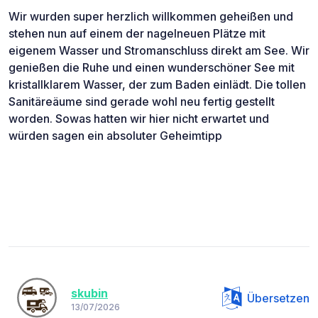
Wir wurden super herzlich willkommen geheißen und
stehen nun auf einem der nagelneuen Plätze mit
eigenem Wasser und Stromanschluss direkt am See. Wir
genießen die Ruhe und einen wunderschöner See mit
kristallklarem Wasser, der zum Baden einlädt. Die tollen
Sanitäreäume sind gerade wohl neu fertig gestellt
worden. Sowas hatten wir hier nicht erwartet und
würden sagen ein absoluter Geheimtipp
skubin
Übersetzen
13/07/2026