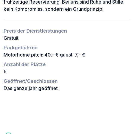
frühzeitige Reservierung. Bei uns sind Ruhe und Stille
kein Kompromiss, sondern ein Grundprinzip.
Preis der Dienstleistungen
Gratuit
Parkgebühren
Motorhome pitch: 40.- € guest: 7,- €
Anzahl der Plätze
6
Geöffnet/Geschlossen
Das ganze jahr geöffnet