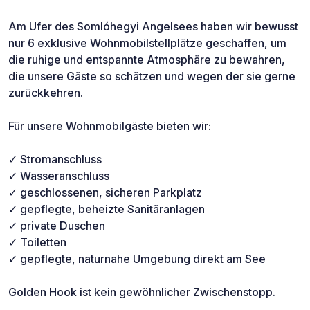
Am Ufer des Somlóhegyi Angelsees haben wir bewusst
nur 6 exklusive Wohnmobilstellplätze geschaffen, um
die ruhige und entspannte Atmosphäre zu bewahren,
die unsere Gäste so schätzen und wegen der sie gerne
zurückkehren.
Für unsere Wohnmobilgäste bieten wir:
✓ Stromanschluss
✓ Wasseranschluss
✓ geschlossenen, sicheren Parkplatz
✓ gepflegte, beheizte Sanitäranlagen
✓ private Duschen
✓ Toiletten
✓ gepflegte, naturnahe Umgebung direkt am See
Golden Hook ist kein gewöhnlicher Zwischenstopp.