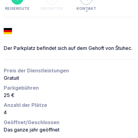
REISEROUTE
FAVORITEN
KONTAKT
Der Parkplatz befindet sich auf dem Gehoft von Štuhec.
Preis der Dienstleistungen
Gratuit
Parkgebühren
25 €
Anzahl der Plätze
4
Geöffnet/Geschlossen
Das ganze jahr geöffnet