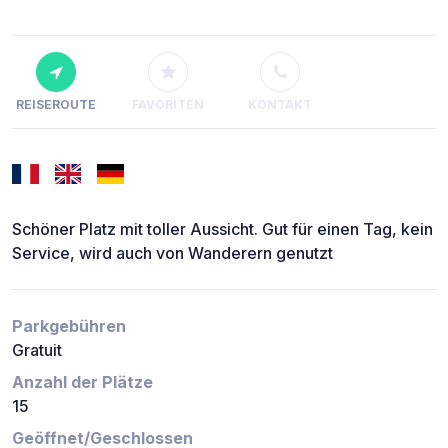
REISEROUTE
FAVORITEN
KONTAKT
Schöner Platz mit toller Aussicht. Gut für einen Tag, kein
Service, wird auch von Wanderern genutzt
Parkgebühren
Gratuit
Anzahl der Plätze
15
Geöffnet/Geschlossen