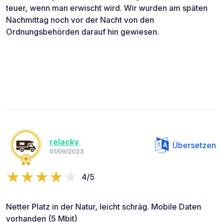
teuer, wenn man erwischt wird. Wir wurden am späten
Nachmittag noch vor der Nacht von den
Ordnungsbehörden darauf hin gewiesen.
relacky
Übersetzen
01/09/2023
4/5
Netter Platz in der Natur, leicht schräg. Mobile Daten
vorhanden (5 Mbit)