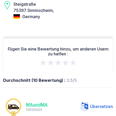
Steigstraße
75397 Simmozheim,
Germany
Fügen Sie eine Bewertung hinzu, um anderen Usern
zu helfen :
★★★★★
Durchschnitt (10 Bewertung) :
3.5/5
MAundMA
Übersetzen
11/01/2025