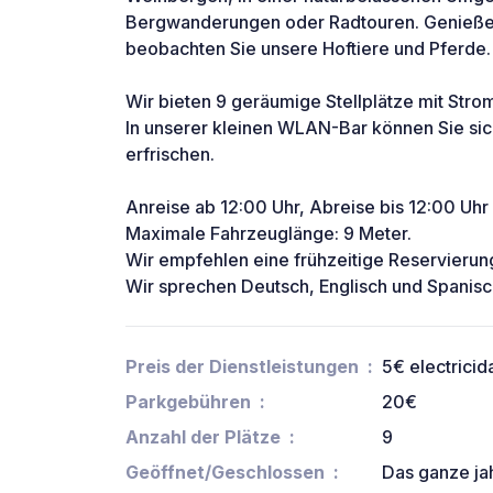
Bergwanderungen oder Radtouren. Genießen
beobachten Sie unsere Hoftiere und Pferde. 
Wir bieten 9 geräumige Stellplätze mit Stro
In unserer kleinen WLAN-Bar können Sie si
erfrischen.
Anreise ab 12:00 Uhr, Abreise bis 12:00 Uhr
Maximale Fahrzeuglänge: 9 Meter.
Wir empfehlen eine frühzeitige Reservierun
Wir sprechen Deutsch, Englisch und Spanisc
Preis der Dienstleistungen
5€ electricid
Parkgebühren
20€
Anzahl der Plätze
9
Geöffnet/Geschlossen
Das ganze ja