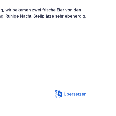
ng, wir bekamen zwei frische Eier von den
. Ruhige Nacht. Stellplätze sehr ebenerdig.
Übersetzen