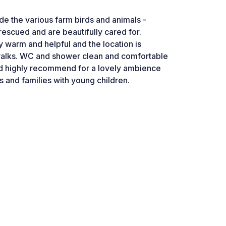
de the various farm birds and animals -
escued and are beautifully cared for.
 warm and helpful and the location is
walks. WC and shower clean and comfortable
d highly recommend for a lovely ambience
s and families with young children.