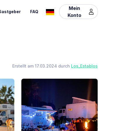
Mein
Gastgeber
FAQ
Konto
Erstellt am 17.03.2024 durch
Los_Establos