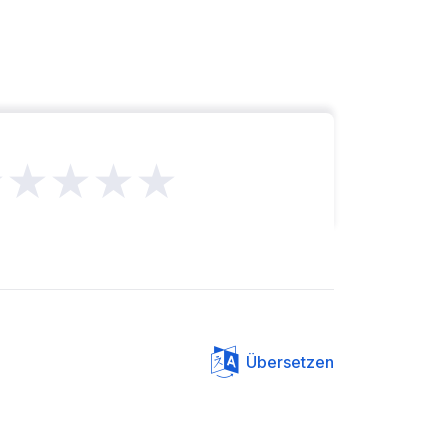
★★★★★
Übersetzen