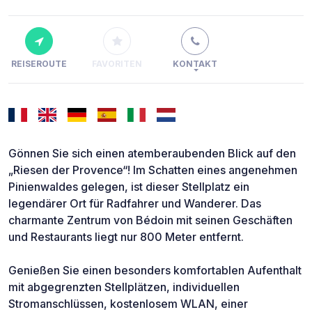
REISEROUTE
FAVORITEN
KONTAKT
Gönnen Sie sich einen atemberaubenden Blick auf den
„Riesen der Provence“! Im Schatten eines angenehmen
Pinienwaldes gelegen, ist dieser Stellplatz ein
legendärer Ort für Radfahrer und Wanderer. Das
charmante Zentrum von Bédoin mit seinen Geschäften
und Restaurants liegt nur 800 Meter entfernt.
Genießen Sie einen besonders komfortablen Aufenthalt
mit abgegrenzten Stellplätzen, individuellen
Stromanschlüssen, kostenlosem WLAN, einer