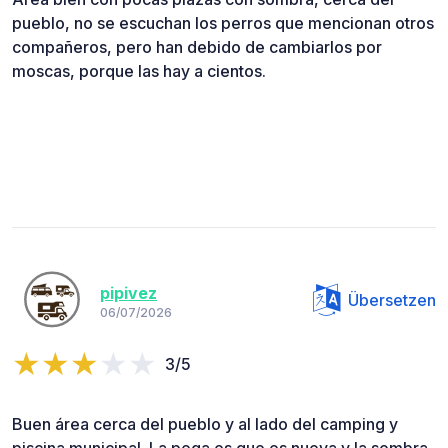
pueblo, no se escuchan los perros que mencionan otros
compañeros, pero han debido de cambiarlos por
moscas, porque las hay a cientos.
pipivez
Übersetzen
06/07/2026
3/5
Buen área cerca del pueblo y al lado del camping y