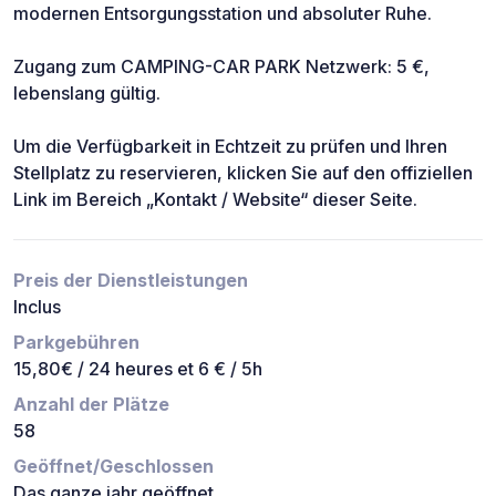
modernen Entsorgungsstation und absoluter Ruhe.
Zugang zum CAMPING-CAR PARK Netzwerk: 5 €,
lebenslang gültig.
Um die Verfügbarkeit in Echtzeit zu prüfen und Ihren
Stellplatz zu reservieren, klicken Sie auf den offiziellen
Link im Bereich „Kontakt / Website“ dieser Seite.
Preis der Dienstleistungen
Inclus
Parkgebühren
15,80€ / 24 heures et 6 € / 5h
Anzahl der Plätze
58
Geöffnet/Geschlossen
Das ganze jahr geöffnet