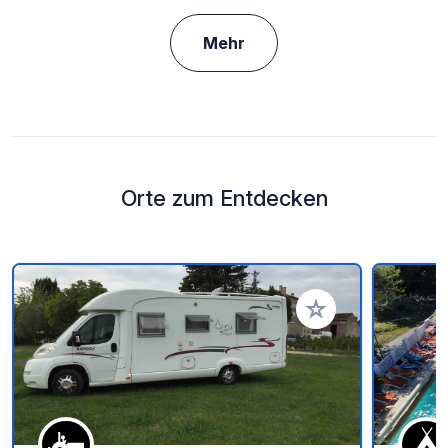
Mehr
Orte zum Entdecken
Zu Ihren Favoriten 