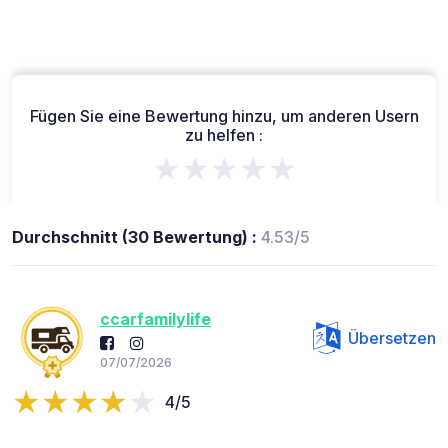
Fügen Sie eine Bewertung hinzu, um anderen Usern
zu helfen :
★★★★★
Durchschnitt (30 Bewertung) :
4.53/5
ccarfamilylife
Übersetzen
07/07/2026
4/5