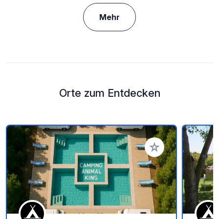
Mehr
Orte zum Entdecken
Zu Ihren Favoriten 