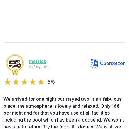
morrick
Übersetzen
27/06/2026
5/5
We arrived for one night but stayed two. It's a fabulous
place. the atmosphere is lovely and relaxed. Only 16€
per night and for that you have use of all facilities
including the pool which has been a godsend. We won't
hesitate to return. Try the food. It is lovely. We wish we