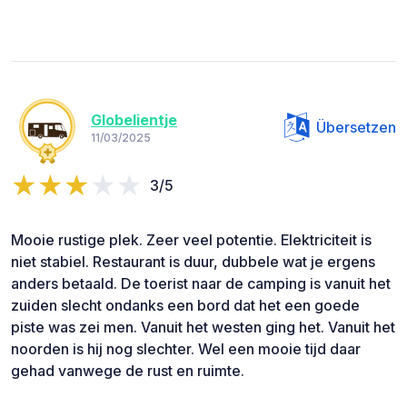
Globelientje
Übersetzen
11/03/2025
3/5
Mooie rustige plek. Zeer veel potentie. Elektriciteit is
niet stabiel. Restaurant is duur, dubbele wat je ergens
anders betaald. De toerist naar de camping is vanuit het
zuiden slecht ondanks een bord dat het een goede
piste was zei men. Vanuit het westen ging het. Vanuit het
noorden is hij nog slechter. Wel een mooie tijd daar
gehad vanwege de rust en ruimte.