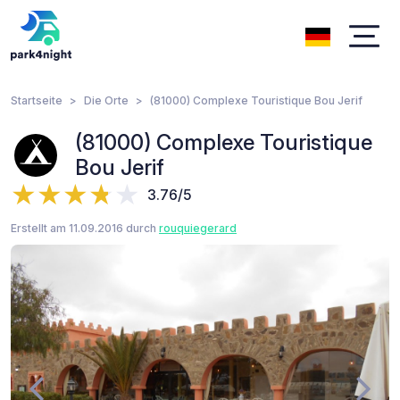
Startseite
Die Orte
(81000) Complexe Touristique Bou Jerif
(81000) Complexe Touristique
Bou Jerif
3.76/5
Erstellt am 11.09.2016 durch
rouquiegerard