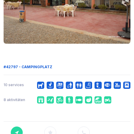
#42797 - CAMPINGPLATZ
10 services
8 aktivitäten