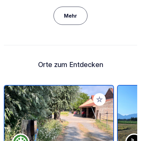
Mehr
Orte zum Entdecken
Zu Ihren Favoriten 