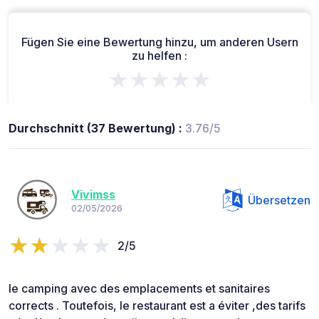
Fügen Sie eine Bewertung hinzu, um anderen Usern
zu helfen :
★★★★★
Durchschnitt (37 Bewertung) :
3.76/5
Vivimss
Übersetzen
02/05/2026
2/5
le camping avec des emplacements et sanitaires
corrects . Toutefois, le restaurant est a éviter ,des tarifs