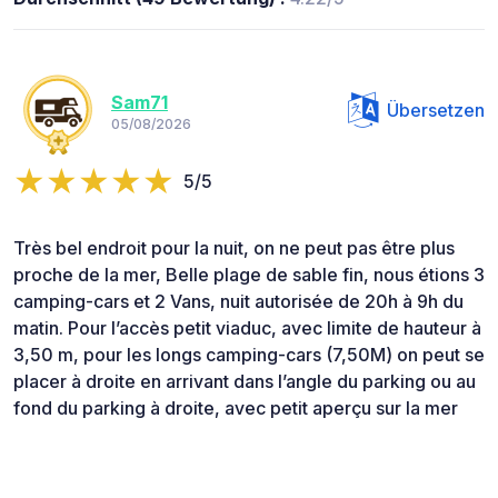
Sam71
Übersetzen
05/08/2026
5/5
Très bel endroit pour la nuit, on ne peut pas être plus
proche de la mer, Belle plage de sable fin, nous étions 3
camping-cars et 2 Vans, nuit autorisée de 20h à 9h du
matin. Pour l’accès petit viaduc, avec limite de hauteur à
3,50 m, pour les longs camping-cars (7,50M) on peut se
placer à droite en arrivant dans l’angle du parking ou au
fond du parking à droite, avec petit aperçu sur la mer