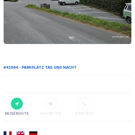
#42694 - PARKPLATZ TAG UND NACHT
REISEROUTE
FAVORITEN
KONTAKT