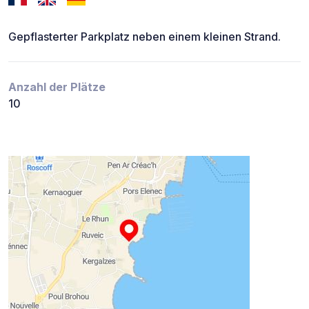
Gepflasterter Parkplatz neben einem kleinen Strand.
Anzahl der Plätze
10