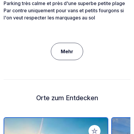
Parking très calme et près d'une superbe petite plage
Par contre uniquement pour vans et petits fourgons si
l'on veut respecter les marquages au sol
Mehr
Orte zum Entdecken