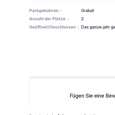
Parkgebühren
Gratuit
Anzahl der Plätze
2
Geöffnet/Geschlossen
Das ganze jahr g
Fügen Sie eine Bew