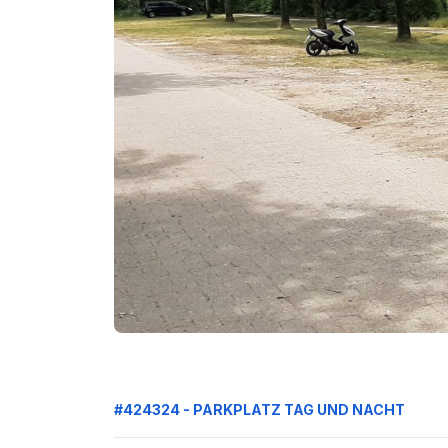
#424324 - PARKPLATZ TAG UND NACHT