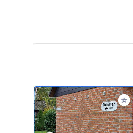
Zu Ihr