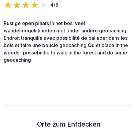
4/5
Rustige open plaats in het bos. veel
wandelmogelijkheden met onder andere geocaching
Endroit tranquille avec possibilité de ballader dans les
bois et faire une boucle geocaching Quiet place in the
woods . possebilitie to walk in the forest and do some
geocaching
Orte zum Entdecken