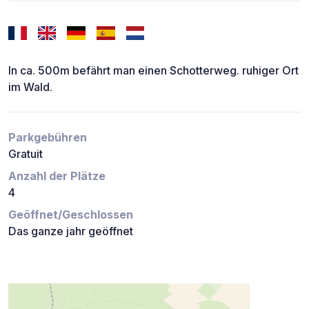
In ca. 500m befährt man einen Schotterweg. ruhiger Ort
im Wald.
Parkgebühren
Gratuit
Anzahl der Plätze
4
Geöffnet/Geschlossen
Das ganze jahr geöffnet