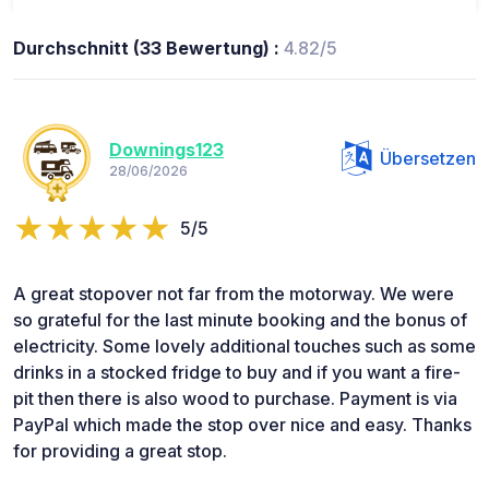
Durchschnitt (33 Bewertung) :
4.82/5
Downings123
Übersetzen
28/06/2026
5/5
A great stopover not far from the motorway. We were
so grateful for the last minute booking and the bonus of
electricity. Some lovely additional touches such as some
drinks in a stocked fridge to buy and if you want a fire-
pit then there is also wood to purchase. Payment is via
PayPal which made the stop over nice and easy. Thanks
for providing a great stop.