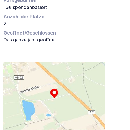
Parkgebühren
15€ spendenbasiert
Anzahl der Plätze
2
Geöffnet/Geschlossen
Das ganze jahr geöffnet