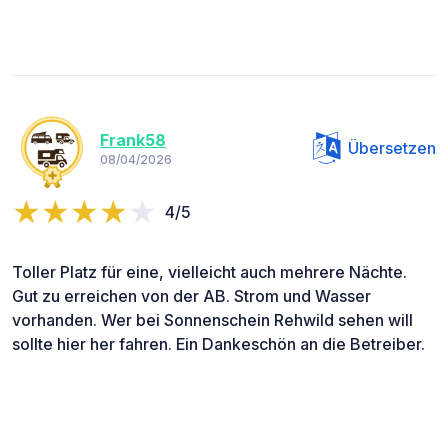
Frank58
Übersetzen
08/04/2026
4/5
Toller Platz für eine, vielleicht auch mehrere Nächte.
Gut zu erreichen von der AB. Strom und Wasser
vorhanden. Wer bei Sonnenschein Rehwild sehen will
sollte hier her fahren. Ein Dankeschön an die Betreiber.