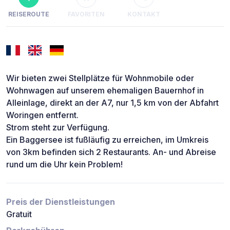
REISEROUTE
FAVORITEN
KONTAKT
Wir bieten zwei Stellplätze für Wohnmobile oder
Wohnwagen auf unserem ehemaligen Bauernhof in
Alleinlage, direkt an der A7, nur 1,5 km von der Abfahrt
Woringen entfernt.
Strom steht zur Verfügung.
Ein Baggersee ist fußläufig zu erreichen, im Umkreis
von 3km befinden sich 2 Restaurants. An- und Abreise
rund um die Uhr kein Problem!
Preis der Dienstleistungen
Gratuit