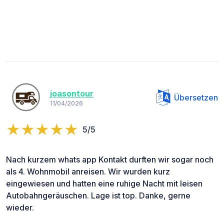
joasontour
Übersetzen
11/04/2026
5/5
Nach kurzem whats app Kontakt durften wir sogar noch
als 4. Wohnmobil anreisen. Wir wurden kurz
eingewiesen und hatten eine ruhige Nacht mit leisen
Autobahngeräuschen. Lage ist top. Danke, gerne
wieder.