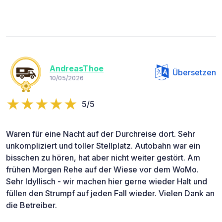
AndreasThoe
Übersetzen
10/05/2026
5/5
Waren für eine Nacht auf der Durchreise dort. Sehr
unkompliziert und toller Stellplatz. Autobahn war ein
bisschen zu hören, hat aber nicht weiter gestört. Am
frühen Morgen Rehe auf der Wiese vor dem WoMo.
Sehr Idyllisch - wir machen hier gerne wieder Halt und
füllen den Strumpf auf jeden Fall wieder. Vielen Dank an
die Betreiber.