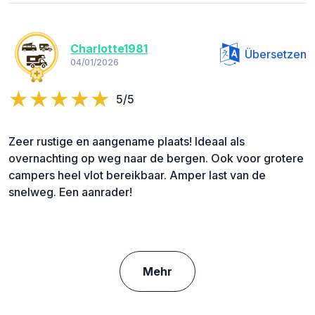
Charlotte1981
Übersetzen
04/01/2026
5/5
Zeer rustige en aangename plaats! Ideaal als
overnachting op weg naar de bergen. Ook voor grotere
campers heel vlot bereikbaar. Amper last van de
snelweg. Een aanrader!
Mehr