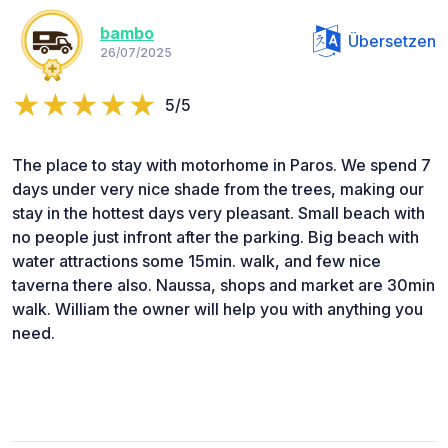
bambo
Übersetzen
26/07/2025
5/5
The place to stay with motorhome in Paros. We spend 7
days under very nice shade from the trees, making our
stay in the hottest days very pleasant. Small beach with
no people just infront after the parking. Big beach with
water attractions some 15min. walk, and few nice
taverna there also. Naussa, shops and market are 30min
walk. William the owner will help you with anything you
need.