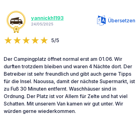
yannickh1193
Übersetzen
24/05/2025
5/5
Der Campingplatz öffnet normal erst am 01.06. Wir
durften trotzdem bleiben und waren 4 Nächte dort. Der
Betreiber ist sehr freundlich und gibt auch gerne Tipps
für die Insel. Naoussa, damit der nächste Supermarkt, ist
zu Fuß 30 Minuten entfernt. Waschhäuser sind in
Ordnung. Der Platz ist vor Allem für Zelte und hat viel
Schatten. Mit unserem Van kamen wir gut unter. Wir
würden gerne wiederkommen.