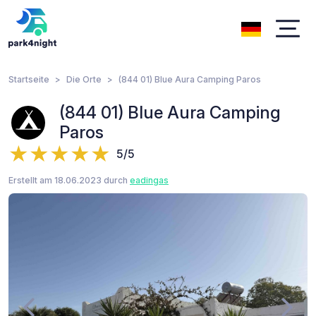
Startseite
Die Orte
(844 01) Blue Aura Camping Paros
(844 01) Blue Aura Camping
Paros
5/5
Erstellt am 18.06.2023 durch
eadingas