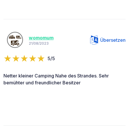
womomum
Übersetzen
21/08/2023
5/5
Netter kleiner Camping Nahe des Strandes. Sehr
bemühter und freundlicher Besitzer