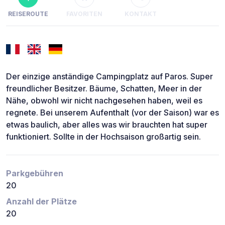
REISEROUTE
FAVORITEN
KONTAKT
Der einzige anständige Campingplatz auf Paros. Super
freundlicher Besitzer. Bäume, Schatten, Meer in der
Nähe, obwohl wir nicht nachgesehen haben, weil es
regnete. Bei unserem Aufenthalt (vor der Saison) war es
etwas baulich, aber alles was wir brauchten hat super
funktioniert. Sollte in der Hochsaison großartig sein.
Parkgebühren
20
Anzahl der Plätze
20