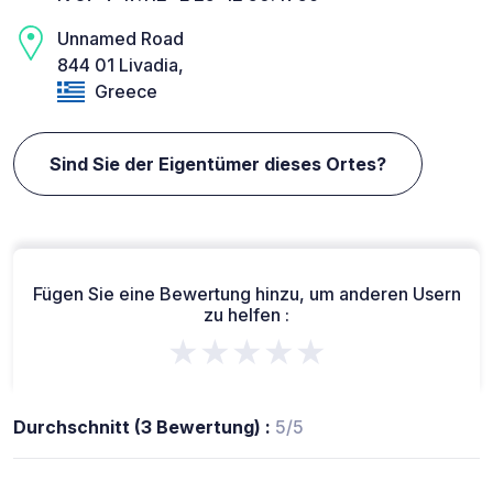
Unnamed Road
844 01 Livadia,
Greece
Sind Sie der Eigentümer dieses Ortes?
Fügen Sie eine Bewertung hinzu, um anderen Usern
zu helfen :
★★★★★
Durchschnitt (3 Bewertung) :
5/5