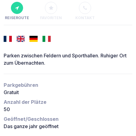
REISEROUTE
FAVORITEN
KONTAKT
Parken zwischen Feldern und Sporthallen. Ruhiger Ort
zum Übernachten.
Parkgebühren
Gratuit
Anzahl der Plätze
50
Geöffnet/Geschlossen
Das ganze jahr geöffnet