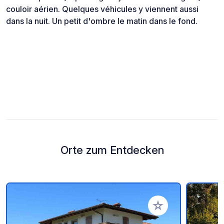
couloir aérien. Quelques véhicules y viennent aussi
dans la nuit. Un petit d'ombre le matin dans le fond.
Orte zum Entdecken
Zu Ihren Favoriten 