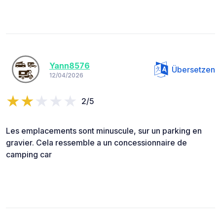
Yann8576
Übersetzen
12/04/2026
2/5
Les emplacements sont minuscule, sur un parking en
gravier. Cela ressemble a un concessionnaire de
camping car