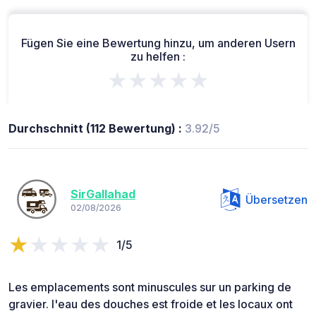
Fügen Sie eine Bewertung hinzu, um anderen Usern
zu helfen :
★★★★★
Durchschnitt (112 Bewertung) :
3.92/5
SirGallahad
Übersetzen
02/08/2026
1/5
Les emplacements sont minuscules sur un parking de
gravier. l'eau des douches est froide et les locaux ont