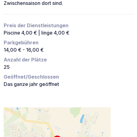
Zwischensaison dort sind.
Preis der Dienstleistungen
Piscine 4,00 € | linge 4,00 €
Parkgebühren
14,00 € - 16,00 €
Anzahl der Plätze
25
Geöffnet/Geschlossen
Das ganze jahr geöffnet