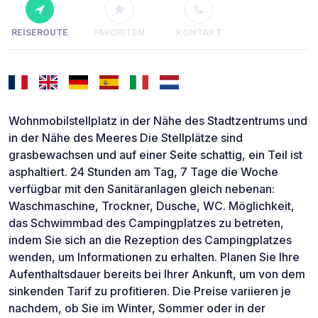
REISEROUTE
FAVORITEN
KONTAKT
Wohnmobilstellplatz in der Nähe des Stadtzentrums und
in der Nähe des Meeres Die Stellplätze sind
grasbewachsen und auf einer Seite schattig, ein Teil ist
asphaltiert. 24 Stunden am Tag, 7 Tage die Woche
verfügbar mit den Sanitäranlagen gleich nebenan:
Waschmaschine, Trockner, Dusche, WC. Möglichkeit,
das Schwimmbad des Campingplatzes zu betreten,
indem Sie sich an die Rezeption des Campingplatzes
wenden, um Informationen zu erhalten. Planen Sie Ihre
Aufenthaltsdauer bereits bei Ihrer Ankunft, um von dem
sinkenden Tarif zu profitieren. Die Preise variieren je
nachdem, ob Sie im Winter, Sommer oder in der