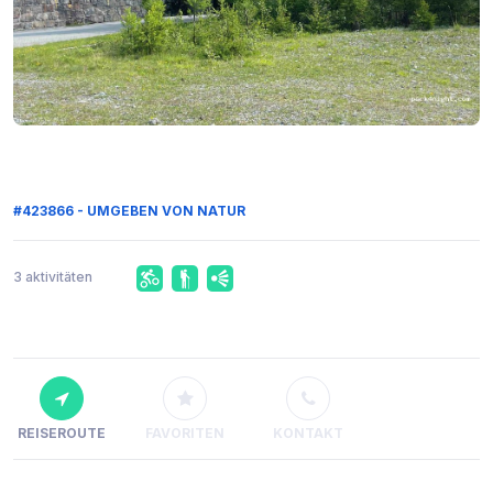
#423866 - UMGEBEN VON NATUR
3 aktivitäten
REISEROUTE
FAVORITEN
KONTAKT