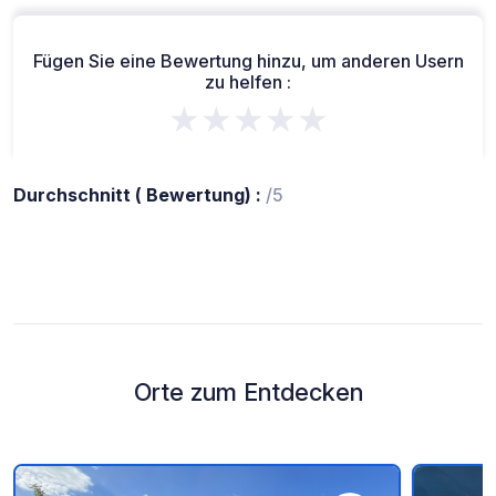
Fügen Sie eine Bewertung hinzu, um anderen Usern
zu helfen :
★★★★★
Durchschnitt ( Bewertung) :
/5
Orte zum Entdecken