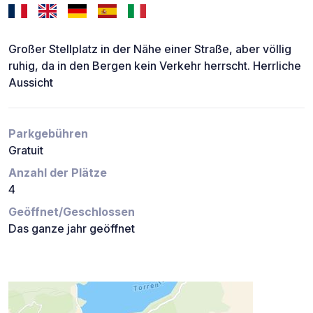
Großer Stellplatz in der Nähe einer Straße, aber völlig
ruhig, da in den Bergen kein Verkehr herrscht. Herrliche
Aussicht
Parkgebühren
Gratuit
Anzahl der Plätze
4
Geöffnet/Geschlossen
Das ganze jahr geöffnet