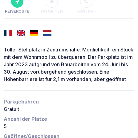
REISEROUTE
FAVORITEN
KONTAKT
Toller Stellplatz in Zentrumsnähe. Möglichkeit, ein Stück
mit dem Wohnmobil zu überqueren. Der Parkplatz ist im
Jahr 2023 aufgrund von Bauarbeiten vom 24. Juni bis
30. August vorübergehend geschlossen. Eine
Höhenbarriere ist für 2,1 m vorhanden, aber geöffnet
Parkgebühren
Gratuit
Anzahl der Plätze
5
Geöffnet/Geschlossen