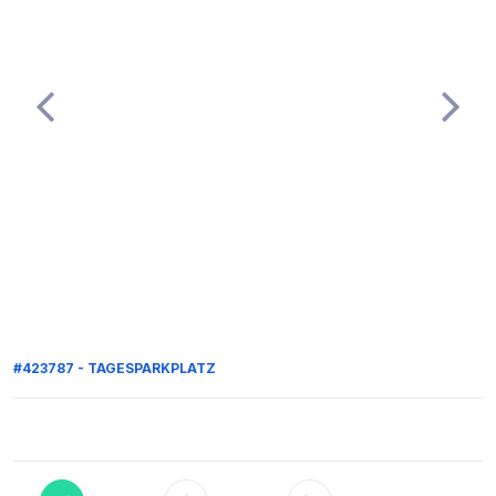
#423787 - TAGESPARKPLATZ