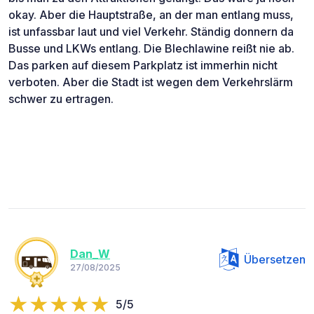
okay. Aber die Hauptstraße, an der man entlang muss,
ist unfassbar laut und viel Verkehr. Ständig donnern da
Busse und LKWs entlang. Die Blechlawine reißt nie ab.
Das parken auf diesem Parkplatz ist immerhin nicht
verboten. Aber die Stadt ist wegen dem Verkehrslärm
schwer zu ertragen.
Dan_W
Übersetzen
27/08/2025
5/5