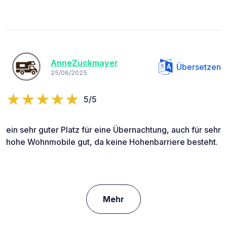
AnneZuckmayer
Übersetzen
25/06/2025
5/5
ein sehr guter Platz für eine Übernachtung, auch für sehr
hohe Wohnmobile gut, da keine Hohenbarriere besteht.
Mehr