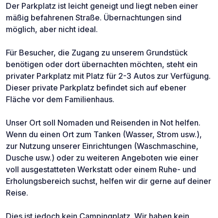
Der Parkplatz ist leicht geneigt und liegt neben einer
mäßig befahrenen Straße. Übernachtungen sind
möglich, aber nicht ideal.
Für Besucher, die Zugang zu unserem Grundstück
benötigen oder dort übernachten möchten, steht ein
privater Parkplatz mit Platz für 2-3 Autos zur Verfügung.
Dieser private Parkplatz befindet sich auf ebener
Fläche vor dem Familienhaus.
Unser Ort soll Nomaden und Reisenden in Not helfen.
Wenn du einen Ort zum Tanken (Wasser, Strom usw.),
zur Nutzung unserer Einrichtungen (Waschmaschine,
Dusche usw.) oder zu weiteren Angeboten wie einer
voll ausgestatteten Werkstatt oder einem Ruhe- und
Erholungsbereich suchst, helfen wir dir gerne auf deiner
Reise.
Dies ist jedoch kein Campingplatz. Wir haben kein