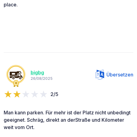
place.
bigbg
Übersetzen
26/08/2025
2/5
Man kann parken. Für mehr ist der Platz nicht unbedingt
geeignet. Schräg, direkt an derStraße und Kilometer
weit vom Ort.