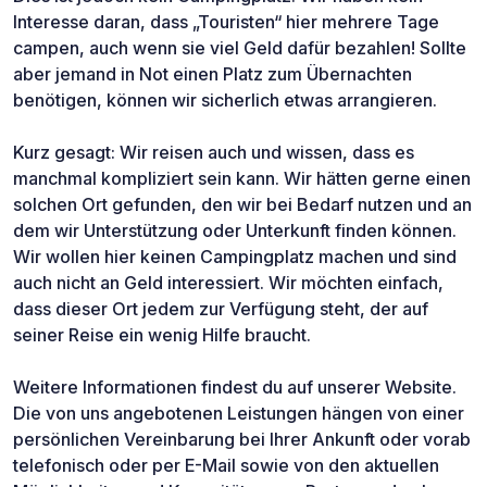
Interesse daran, dass „Touristen“ hier mehrere Tage
campen, auch wenn sie viel Geld dafür bezahlen! Sollte
aber jemand in Not einen Platz zum Übernachten
benötigen, können wir sicherlich etwas arrangieren.
Kurz gesagt: Wir reisen auch und wissen, dass es
manchmal kompliziert sein kann. Wir hätten gerne einen
solchen Ort gefunden, den wir bei Bedarf nutzen und an
dem wir Unterstützung oder Unterkunft finden können.
Wir wollen hier keinen Campingplatz machen und sind
auch nicht an Geld interessiert. Wir möchten einfach,
dass dieser Ort jedem zur Verfügung steht, der auf
seiner Reise ein wenig Hilfe braucht.
Weitere Informationen findest du auf unserer Website.
Die von uns angebotenen Leistungen hängen von einer
persönlichen Vereinbarung bei Ihrer Ankunft oder vorab
telefonisch oder per E-Mail sowie von den aktuellen