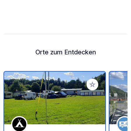
Orte zum Entdecken
Zu Ihren Favoriten 