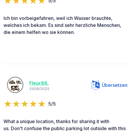
5/5
Ich bin vorbeigefahren, weil ich Wasser brauchte,
welches ich bekam. Es sind sehr herzliche Menschen,
die einem helfen wo sie können.
Fleur86.
Übersetzen
31/08/2025
5/5
What a unique location, thanks for sharing it with
us. Don't confuse the public parking lot outside with this