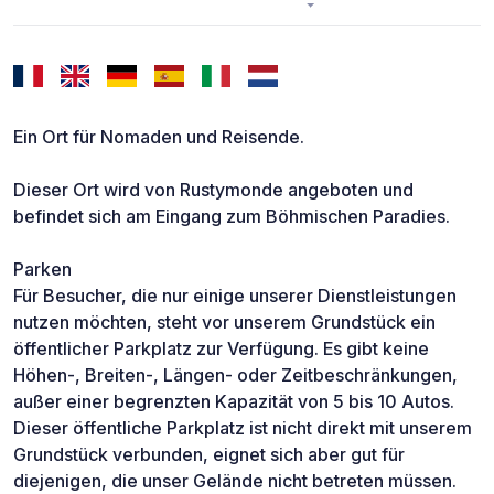
Ein Ort für Nomaden und Reisende.
Dieser Ort wird von Rustymonde angeboten und
befindet sich am Eingang zum Böhmischen Paradies.
Parken
Für Besucher, die nur einige unserer Dienstleistungen
nutzen möchten, steht vor unserem Grundstück ein
öffentlicher Parkplatz zur Verfügung. Es gibt keine
Höhen-, Breiten-, Längen- oder Zeitbeschränkungen,
außer einer begrenzten Kapazität von 5 bis 10 Autos.
Dieser öffentliche Parkplatz ist nicht direkt mit unserem
Grundstück verbunden, eignet sich aber gut für
diejenigen, die unser Gelände nicht betreten müssen.