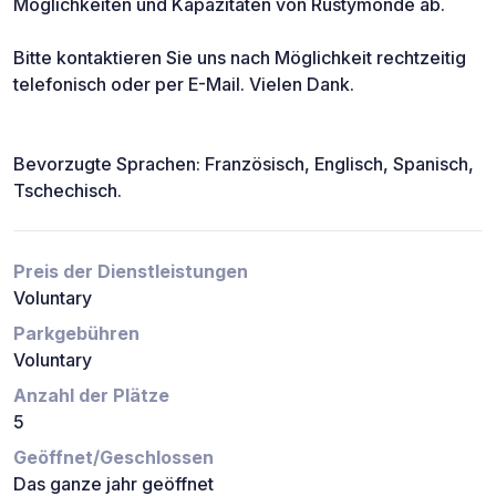
Möglichkeiten und Kapazitäten von Rustymonde ab.
Bitte kontaktieren Sie uns nach Möglichkeit rechtzeitig
telefonisch oder per E-Mail. Vielen Dank.
Bevorzugte Sprachen: Französisch, Englisch, Spanisch,
Tschechisch.
Preis der Dienstleistungen
Voluntary
Parkgebühren
Voluntary
Anzahl der Plätze
5
Geöffnet/Geschlossen
Das ganze jahr geöffnet