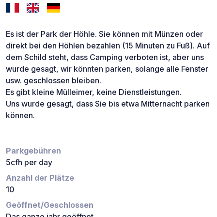
Es ist der Park der Höhle. Sie können mit Münzen oder
direkt bei den Höhlen bezahlen (15 Minuten zu Fuß). Auf
dem Schild steht, dass Camping verboten ist, aber uns
wurde gesagt, wir könnten parken, solange alle Fenster
usw. geschlossen bleiben.
Es gibt kleine Mülleimer, keine Dienstleistungen.
Uns wurde gesagt, dass Sie bis etwa Mitternacht parken
können.
Parkgebühren
5cfh per day
Anzahl der Plätze
10
Geöffnet/Geschlossen
Das ganze jahr geöffnet