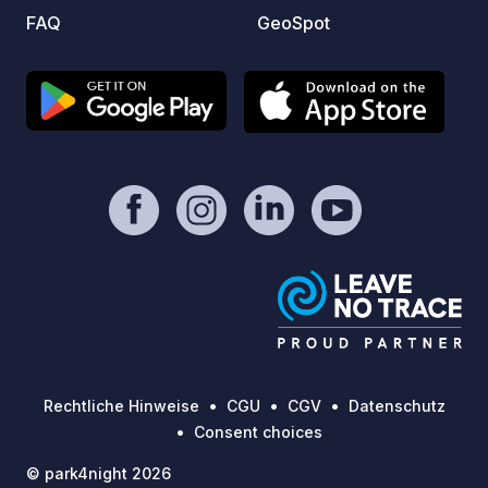
FAQ
GeoSpot
Rechtliche Hinweise
CGU
CGV
Datenschutz
Consent choices
© park4night 2026