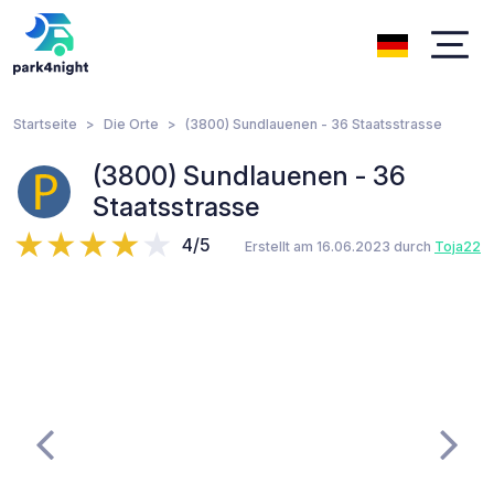
Startseite
Die Orte
(3800) Sundlauenen - 36 Staatsstrasse
(3800) Sundlauenen - 36
Staatsstrasse
4/5
Erstellt am 16.06.2023 durch
Toja22