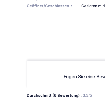
Geöffnet/Geschlossen
Gesloten mi
Fügen Sie eine Bew
Durchschnitt (6 Bewertung) :
3.5/5