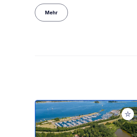
Mehr
Zu Ihr