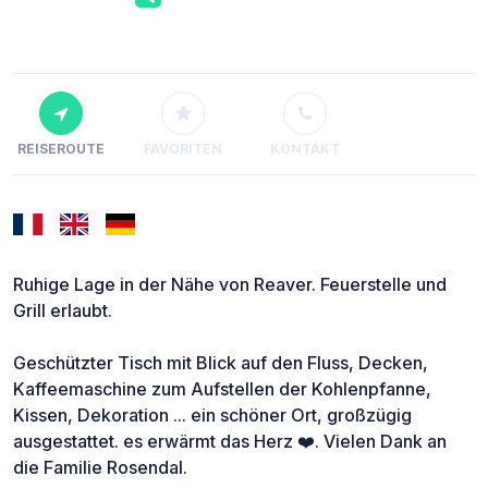
REISEROUTE
FAVORITEN
KONTAKT
Ruhige Lage in der Nähe von Reaver. Feuerstelle und
Grill erlaubt.
Geschützter Tisch mit Blick auf den Fluss, Decken,
Kaffeemaschine zum Aufstellen der Kohlenpfanne,
Kissen, Dekoration ... ein schöner Ort, großzügig
ausgestattet. es erwärmt das Herz ❤️. Vielen Dank an
die Familie Rosendal.