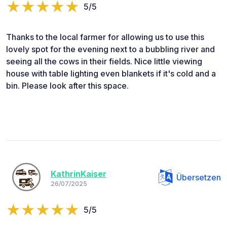
5/5
Thanks to the local farmer for allowing us to use this
lovely spot for the evening next to a bubbling river and
seeing all the cows in their fields. Nice little viewing
house with table lighting even blankets if it's cold and a
bin. Please look after this space.
KathrinKaiser
Übersetzen
26/07/2025
5/5