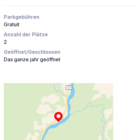
Parkgebühren
Gratuit
Anzahl der Plätze
2
Geöffnet/Geschlossen
Das ganze jahr geöffnet