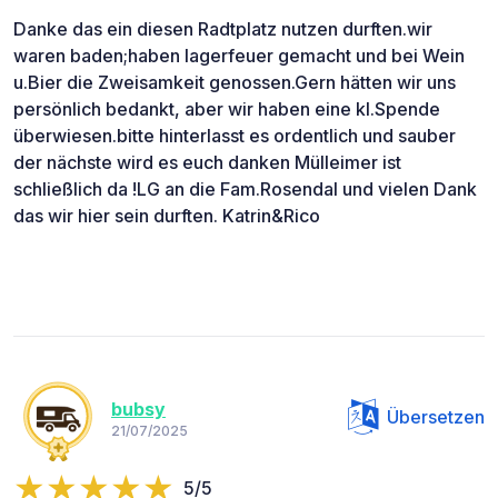
Danke das ein diesen Radtplatz nutzen durften.wir
waren baden;haben lagerfeuer gemacht und bei Wein
u.Bier die Zweisamkeit genossen.Gern hätten wir uns
persönlich bedankt, aber wir haben eine kl.Spende
überwiesen.bitte hinterlasst es ordentlich und sauber
der nächste wird es euch danken Mülleimer ist
schließlich da !LG an die Fam.Rosendal und vielen Dank
das wir hier sein durften. Katrin&Rico
bubsy
Übersetzen
21/07/2025
5/5