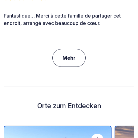
Fantastique… Merci à cette famille de partager cet
endroit, arrangé avec beaucoup de cœur.
Mehr
Orte zum Entdecken