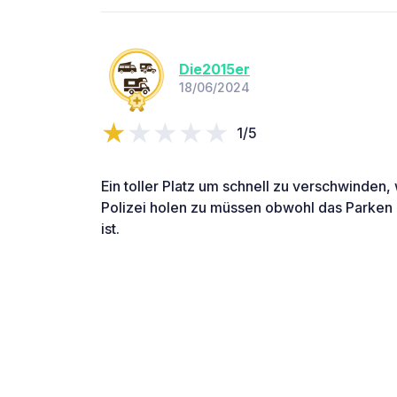
Die2015er
18/06/2024
1/5
Ein toller Platz um schnell zu verschwinden
Polizei holen zu müssen obwohl das Parken 
ist.