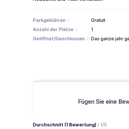
Parkgebühren
Gratuit
Anzahl der Plätze
1
Geöffnet/Geschlossen
Das ganze jahr g
Fügen Sie eine Bew
Durchschnitt (1 Bewertung) :
1/5