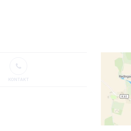
KONTAKT