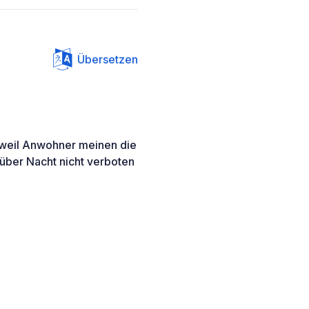
Übersetzen
, weil Anwohner meinen die
über Nacht nicht verboten