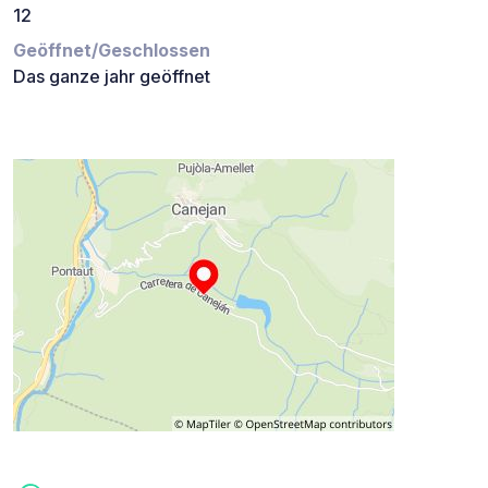
12
Geöffnet/Geschlossen
Das ganze jahr geöffnet