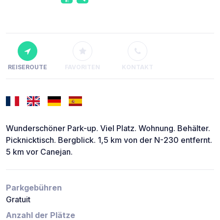
REISEROUTE
FAVORITEN
KONTAKT
Wunderschöner Park-up. Viel Platz. Wohnung. Behälter.
Picknicktisch. Bergblick. 1,5 km von der N-230 entfernt.
5 km vor Canejan.
Parkgebühren
Gratuit
Anzahl der Plätze