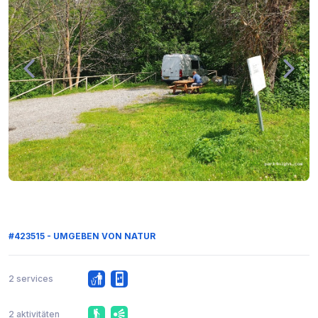
#423515 - UMGEBEN VON NATUR
2 services
2 aktivitäten