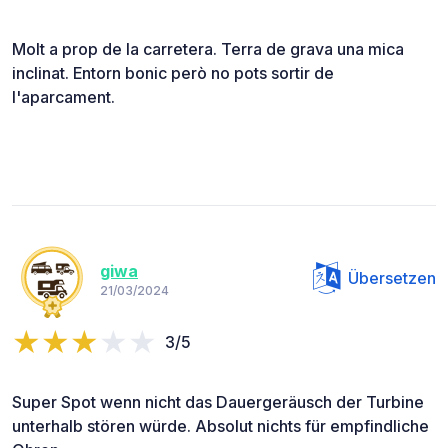
Molt a prop de la carretera. Terra de grava una mica
inclinat. Entorn bonic però no pots sortir de
l'aparcament.
giwa
Übersetzen
21/03/2024
3/5
Super Spot wenn nicht das Dauergeräusch der Turbine
unterhalb stören würde. Absolut nichts für empfindliche