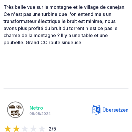
Très belle vue sur la montagne et le village de canejan.
Ce n'est pas une turbine que l'on entend mais un
transformateur électrique le bruit est minime, nous
avons plus profité du bruit du torrent n'est ce pas le
charme de la montagne ? Il y a une table et une
poubelle. Grand CC route sinueuse
Netro
Übersetzen
08/08/2024
2/5