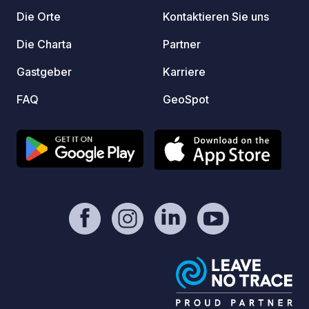
Die Orte
Kontaktieren Sie uns
Die Charta
Partner
Gastgeber
Karriere
FAQ
GeoSpot