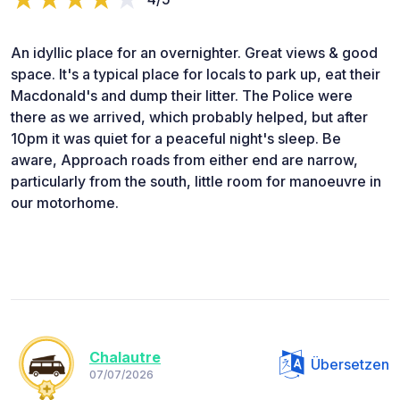
An idyllic place for an overnighter. Great views & good
space. It's a typical place for locals to park up, eat their
Macdonald's and dump their litter. The Police were
there as we arrived, which probably helped, but after
10pm it was quiet for a peaceful night's sleep. Be
aware, Approach roads from either end are narrow,
particularly from the south, little room for manoeuvre in
our motorhome.
Chalautre
Übersetzen
07/07/2026