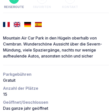
REISEROUTE
FAVORITEN
KONTAKT
Mountain Air Car Park in den Hügeln oberhalb von
Cwmbran. Wunderschöne Aussicht über die Severn-
Mündung, viele Spaziergänge, nachts nur wenige
aufheulende Autos, ansonsten schön und sicher
Parkgebühren
Gratuit
Anzahl der Plätze
15
Geöffnet/Geschlossen
Das ganze jahr geöffnet