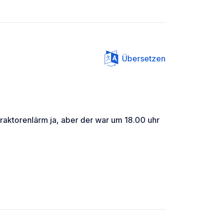
Übersetzen
traktorenlärm ja, aber der war um 18.00 uhr