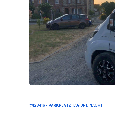
#423416 - PARKPLATZ TAG UND NACHT