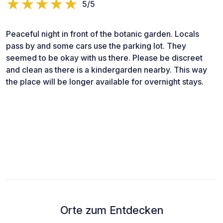
5/5
Peaceful night in front of the botanic garden. Locals
pass by and some cars use the parking lot. They
seemed to be okay with us there. Please be discreet
and clean as there is a kindergarden nearby. This way
the place will be longer available for overnight stays.
Orte zum Entdecken