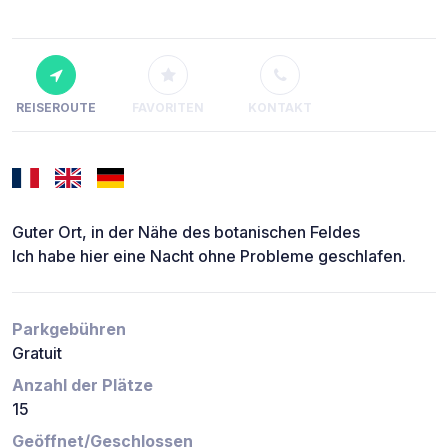
REISEROUTE
FAVORITEN
KONTAKT
Guter Ort, in der Nähe des botanischen Feldes
Ich habe hier eine Nacht ohne Probleme geschlafen.
Parkgebühren
Gratuit
Anzahl der Plätze
15
Geöffnet/Geschlossen