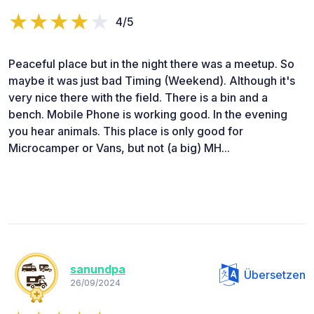
4/5
Peaceful place but in the night there was a meetup. So
maybe it was just bad Timing (Weekend). Although it's
very nice there with the field. There is a bin and a
bench. Mobile Phone is working good. In the evening
you hear animals. This place is only good for
Microcamper or Vans, but not (a big) MH...
sanundpa
Übersetzen
26/09/2024