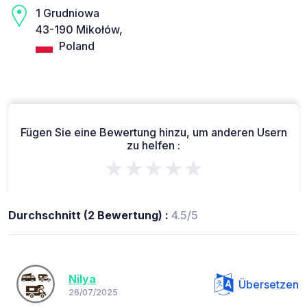
1 Grudniowa
43-190 Mikołów,
Poland
Fügen Sie eine Bewertung hinzu, um anderen Usern
zu helfen :
★★★★★
Durchschnitt (2 Bewertung) :
4.5/5
Nilya
Übersetzen
26/07/2025