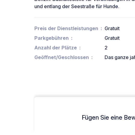
und entlang der Seestraße für Hunde.
Preis der Dienstleistungen
Gratuit
Parkgebühren
Gratuit
Anzahl der Plätze
2
Geöffnet/Geschlossen
Das ganze ja
Fügen Sie eine Bew