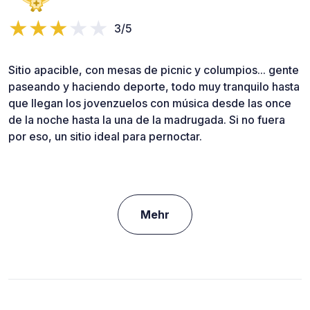
3/5
Sitio apacible, con mesas de picnic y columpios... gente
paseando y haciendo deporte, todo muy tranquilo hasta
que llegan los jovenzuelos con música desde las once
de la noche hasta la una de la madrugada. Si no fuera
por eso, un sitio ideal para pernoctar.
Mehr