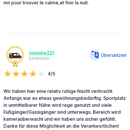
mn pour trouver le calme,et finir la nuit.
tomahe221
Übersetzen
07/10/2025
4/5
Wir haben hier eine relativ ruhige Nacht verbracht.
Anfangs war es etwas gewöhnungsbedürftig. Sportplatz
in unmittelbarer Nähe wird rege genutzt und viele
Fußgänger/Gassigänger sind unterwegs. Bereich wird
kameraüberwacht und wir haben uns sicher gefühlt.
Danke für diese Möglichkeit an die Verantwortlichen!