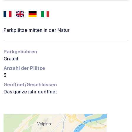
Parkplätze mitten in der Natur
Parkgebühren
Gratuit
Anzahl der Plätze
5
Geöffnet/Geschlossen
Das ganze jahr geöffnet