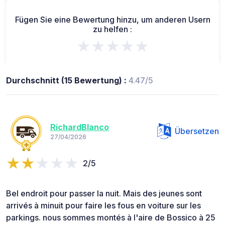
Fügen Sie eine Bewertung hinzu, um anderen Usern
zu helfen :
★★★★★
Durchschnitt (15 Bewertung) :
4.47/5
RichardBlanco
Übersetzen
27/04/2026
2/5
Bel endroit pour passer la nuit. Mais des jeunes sont
arrivés à minuit pour faire les fous en voiture sur les
parkings. nous sommes montés à l'aire de Bossico à 25