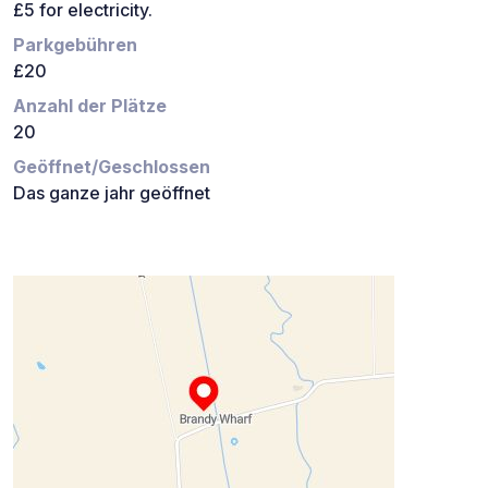
£5 for electricity.
Parkgebühren
£20
Anzahl der Plätze
20
Geöffnet/Geschlossen
Das ganze jahr geöffnet