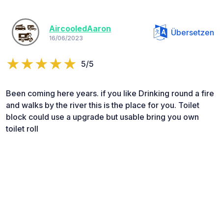
AircooledAaron
Übersetzen
16/06/2023
5/5
Been coming here years. if you like Drinking round a fire
and walks by the river this is the place for you. Toilet
block could use a upgrade but usable bring you own
toilet roll