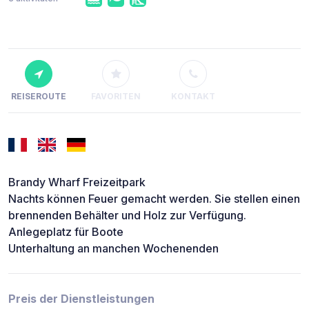
REISEROUTE
FAVORITEN
KONTAKT
Brandy Wharf Freizeitpark
Nachts können Feuer gemacht werden. Sie stellen einen
brennenden Behälter und Holz zur Verfügung.
Anlegeplatz für Boote
Unterhaltung an manchen Wochenenden
Preis der Dienstleistungen