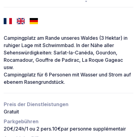
Campingplatz am Rande unseres Waldes (3 Hektar) in
ruhiger Lage mit Schwimmbad. In der Nähe aller
Sehenswürdigkeiten: Sarlat-la-Canéda, Gourdon,
Rocamadour, Gouffre de Padirac, La Roque Gageac
usw.
Campingplatz für 6 Personen mit Wasser und Strom auf
ebenem Rasengrundstück.
Preis der Dienstleistungen
Gratuit
Parkgebühren
20€/24h/1 ou 2 pers.10€par personne supplémentair