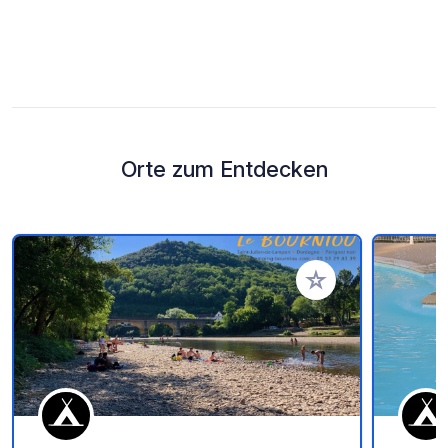
Orte zum Entdecken
Zu Ihren Favoriten 