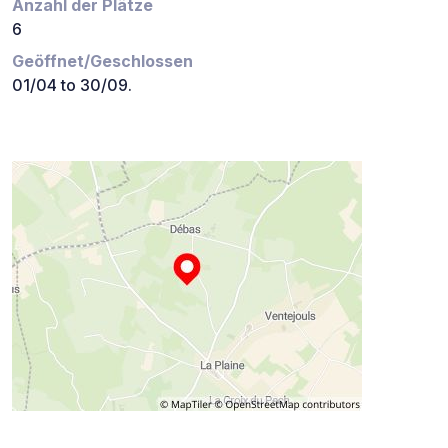
Anzahl der Plätze
6
Geöffnet/Geschlossen
01/04 to 30/09.