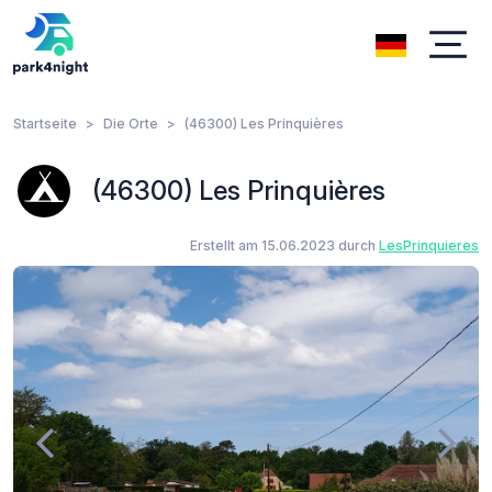
Startseite
Die Orte
(46300) Les Prinquières
(46300) Les Prinquières
Erstellt am 15.06.2023 durch
LesPrinquieres