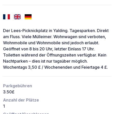
Der Lees-Picknickplatz in Yalding. Tagesparken. Direkt
am Fluss. Viele Mülleimer. Wohnwagen sind verboten,
Wohnmobile und Wohnmobile sind jedoch erlaubt.
Geöffnet von 8 bis 20 Uhr, letzter Einlass 17 Uhr.
Toiletten während der Öffnungszeiten verfügbar. Kein
Nachtparken – dies ist nur tagsüber möglich.
Wochentags 3,50 £ / Wochenenden und Feiertage 4 £.
Parkgebühren
3.50£
Anzahl der Plätze
1