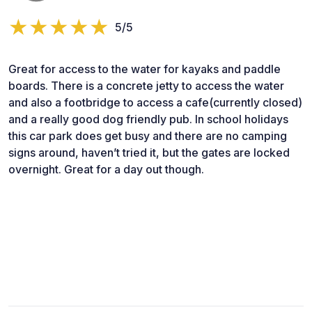
5/5
Great for access to the water for kayaks and paddle
boards. There is a concrete jetty to access the water
and also a footbridge to access a cafe(currently closed)
and a really good dog friendly pub. In school holidays
this car park does get busy and there are no camping
signs around, haven’t tried it, but the gates are locked
overnight. Great for a day out though.